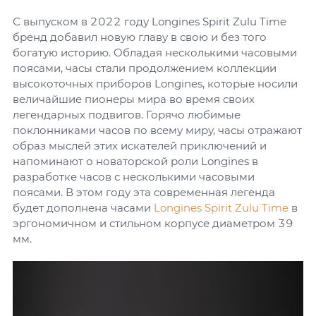
С выпуском в 2022 году Longines Spirit Zulu Time
бренд добавил новую главу в свою и без того
богатую историю. Обладая несколькими часовыми
поясами, часы стали продолжением коллекции
высокоточных приборов Longines, которые носили
величайшие пионеры мира во время своих
легендарных подвигов. Горячо любимые
поклонниками часов по всему миру, часы отражают
образ мыслей этих искателей приключений и
напоминают о новаторской роли Longines в
разработке часов с несколькими часовыми
поясами. В этом году эта современная легенда
будет дополнена часами
Longines Spirit Zulu Time
в
эргономичном и стильном корпусе диаметром 39
мм.