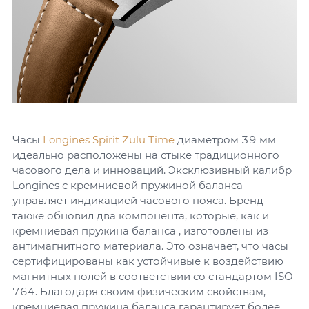
Часы
Longines Spirit Zulu Time
диаметром 39 мм
идеально расположены на стыке традиционного
часового дела и инноваций. Эксклюзивный калибр
Longines с кремниевой пружиной баланса
управляет индикацией часового пояса. Бренд
также обновил два компонента, которые, как и
кремниевая пружина баланса , изготовлены из
антимагнитного материала. Это означает, что часы
сертифицированы как устойчивые к воздействию
магнитных полей в соответствии со стандартом ISO
764. Благодаря своим физическим свойствам,
кремниевая пружина баланса гарантирует более