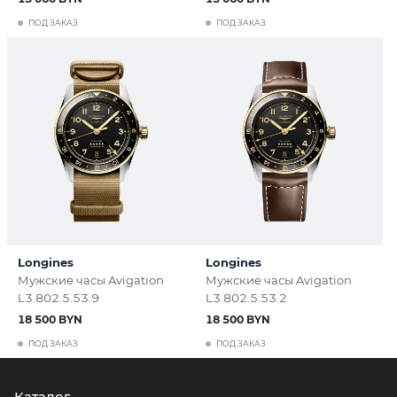
ПОД ЗАКАЗ
ПОД ЗАКАЗ
Longines
Longines
Мужские часы Avigation
Мужские часы Avigation
L3.802.5.53.9
L3.802.5.53.2
18 500 BYN
18 500 BYN
ПОД ЗАКАЗ
ПОД ЗАКАЗ
Каталог