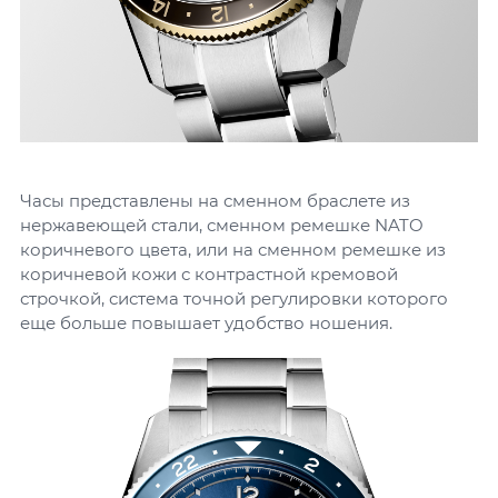
Часы представлены на сменном браслете из
нержавеющей стали, сменном ремешке NATO
коричневого цвета, или на сменном ремешке из
коричневой кожи с контрастной кремовой
строчкой, система точной регулировки которого
еще больше повышает удобство ношения.