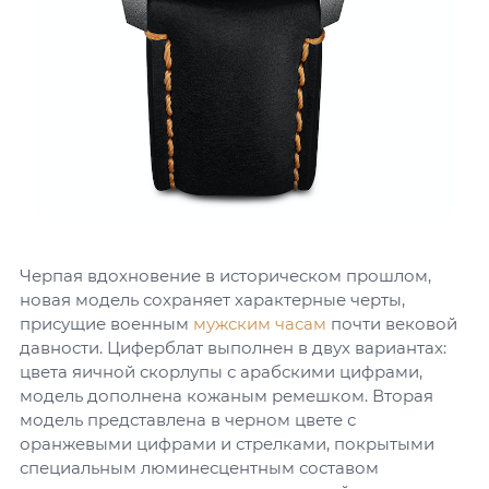
Черпая вдохновение в историческом прошлом,
новая модель сохраняет характерные черты,
присущие военным
мужским часам
почти вековой
давности. Циферблат выполнен в двух вариантах:
цвета яичной скорлупы с арабскими цифрами,
модель дополнена кожаным ремешком. Вторая
модель представлена в черном цвете с
оранжевыми цифрами и стрелками, покрытыми
специальным люминесцентным составом