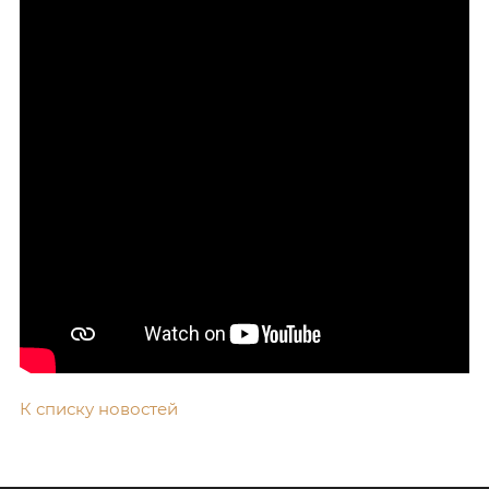
К списку новостей