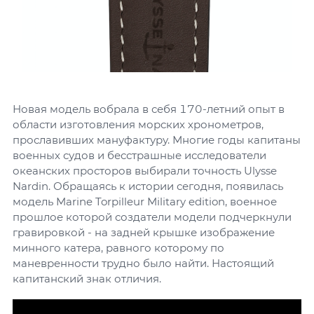
Новая модель вобрала в себя 170-летний опыт в
области изготовления морских хронометров,
прославивших мануфактуру. Многие годы капитаны
военных судов и бесстрашные исследователи
океанских просторов выбирали точность Ulysse
Nardin. Обращаясь к истории сегодня, появилась
модель Marine Torpilleur Military edition, военное
прошлое которой создатели модели подчеркнули
гравировкой - на задней крышке изображение
минного катера, равного которому по
маневренности трудно было найти. Настоящий
капитанский знак отличия.