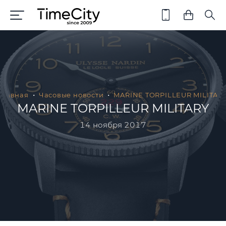
Главная
Часовые новости
MARINE TORPILLEUR MILITAR
MARINE TORPILLEUR MILITARY
14 ноября 2017