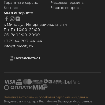
Гарантия и сервис
Часовые термины
Контакты
Частые вопросы
Мы в интернете
г. Минск, ул. Интернациональная 4
Пн–Пт 10:00–21:00
Сб–Вс 11:00–20:00
+375 44 703–44–44
info@timecity.by
Пожаловаться
Политика в отношении обработки персональных данных.
Владелец и импортер в Республике Беларусь Иностранное