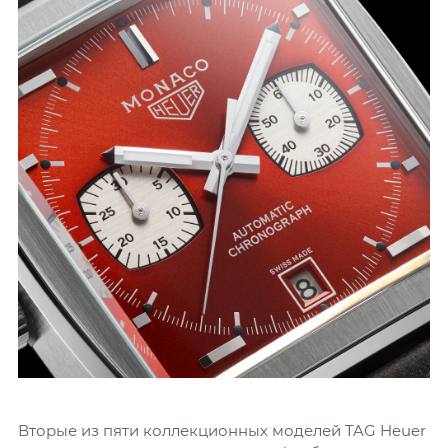
Вторые из пяти коллекционных моделей TAG Heuer