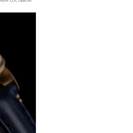
ным составом.