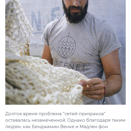
Долгое время проблема "сетей-призраков"
оставалась незамеченной. Однако благодаря таким
людям, как Бенджамин Венке и Мадлен фон