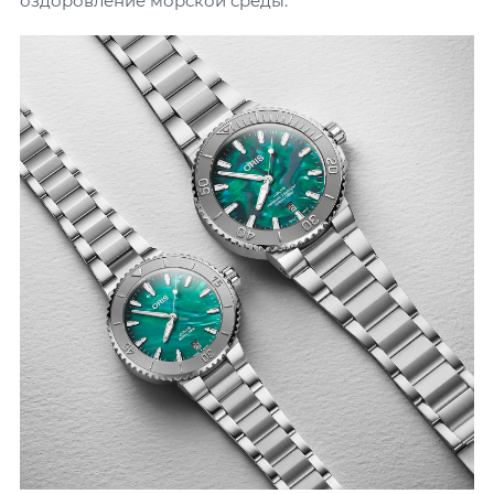
оздоровление морской среды.