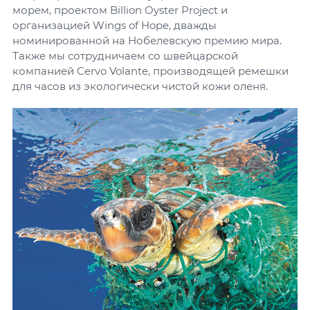
морем, проектом Billion Oyster Project и
организацией Wings of Hope, дважды
номинированной на Нобелевскую премию мира.
Также мы сотрудничаем со швейцарской
компанией Cervo Volante, производящей ремешки
для часов из экологически чистой кожи оленя.