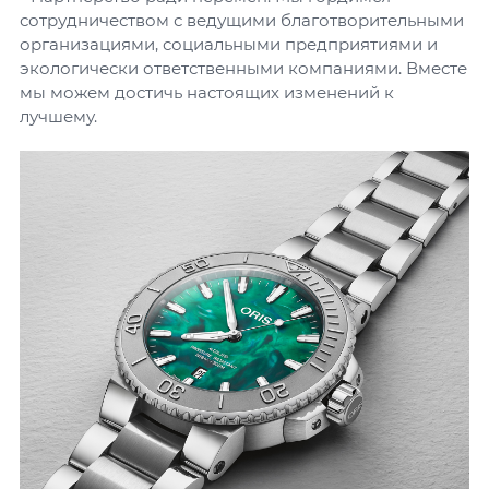
сотрудничеством с ведущими благотворительными
организациями, социальными предприятиями и
экологически ответственными компаниями. Вместе
мы можем достичь настоящих изменений к
лучшему.