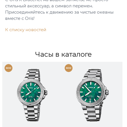
стильный аксессуар, а символ перемен.
Присоединяйтесь к движению за чистые океаны
вместе с Oris!
К списку новостей
Часы в каталоге