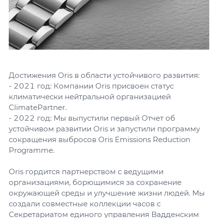
Достижения Oris в области устойчивого развития:
- 2021 год: Компании Oris присвоен статус
климатически нейтральной организацией
ClimatePartner.
- 2022 год: Мы выпустили первый Отчет об
устойчивом развитии Oris и запустили программу
сокращения выбросов Oris Emissions Reduction
Programme.
Oris гордится партнерством с ведущими
организациями, борющимися за сохранение
окружающей среды и улучшение жизни людей. Мы
создали совместные коллекции часов с
Секретариатом единого управления Вадденским