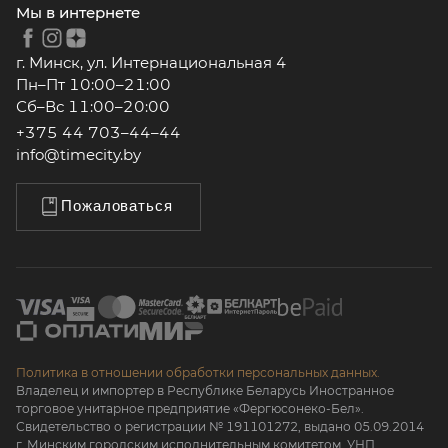
Мы в интернете
г. Минск, ул. Интернациональная 4
Пн–Пт 10:00–21:00
Сб–Вс 11:00–20:00
+375 44 703–44–44
info@timecity.by
Пожаловаться
Политика в отношении обработки персональных данных.
Владелец и импортер в Республике Беларусь Иностранное
торговое унитарное предприятие «Фергюсонеко-Бел».
Свидетельство о регистрации № 191101272, выдано 05.09.2014
г. Минским городским исполнительным комитетом. УНП