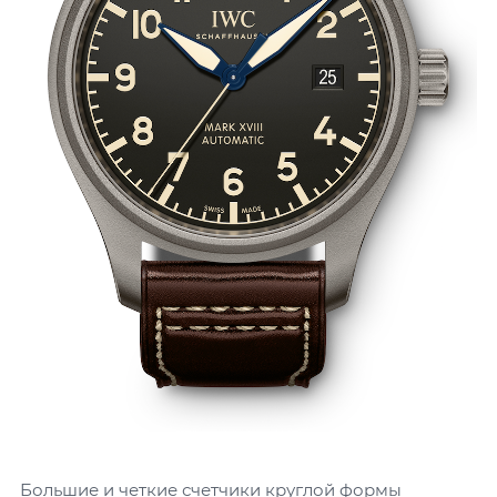
Большие и четкие счетчики круглой формы