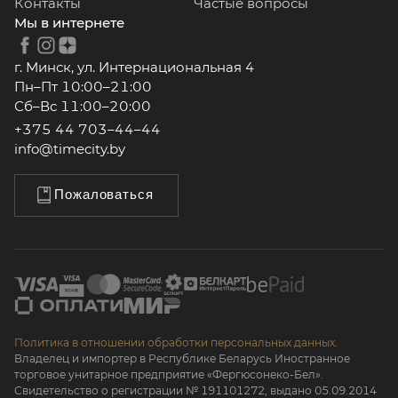
Контакты
Частые вопросы
Мы в интернете
г. Минск, ул. Интернациональная 4
Пн–Пт 10:00–21:00
Сб–Вс 11:00–20:00
+375 44 703–44–44
info@timecity.by
Пожаловаться
Политика в отношении обработки персональных данных.
Владелец и импортер в Республике Беларусь Иностранное
торговое унитарное предприятие «Фергюсонеко-Бел».
Свидетельство о регистрации № 191101272, выдано 05.09.2014