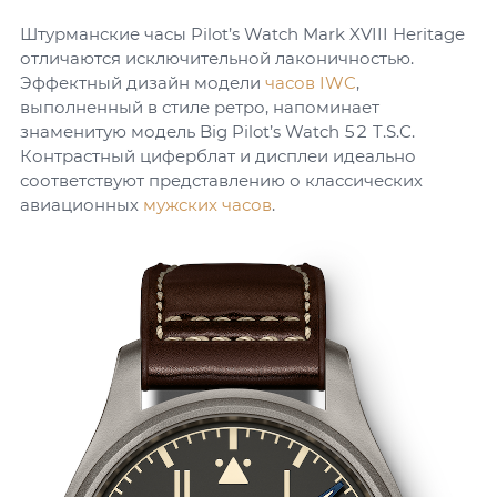
Штурманские часы Pilot’s Watch Mark XVIII Heritage
отличаются исключительной лаконичностью.
Эффектный дизайн модели
часов IWC
,
выполненный в стиле ретро, напоминает
знаменитую модель Big Pilot’s Watch 52 T.S.C.
Контрастный циферблат и дисплеи идеально
соответствуют представлению о классических
авиационных
мужских часов
.