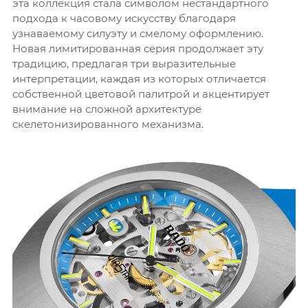
эта коллекция стала символом нестандартного
подхода к часовому искусству благодаря
узнаваемому силуэту и смелому оформлению.
Новая лимитированная серия продолжает эту
традицию, предлагая три выразительные
интерпретации, каждая из которых отличается
собственной цветовой палитрой и акцентирует
внимание на сложной архитектуре
скелетонизированного механизма.