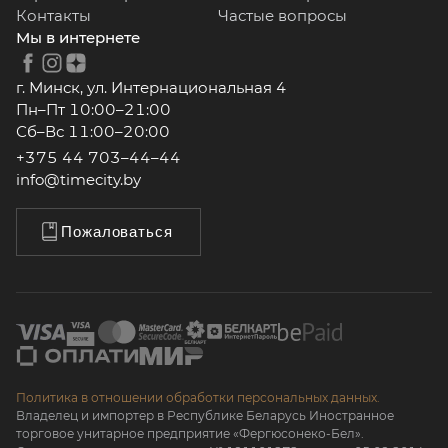
Контакты
Частые вопросы
Мы в интернете
г. Минск, ул. Интернациональная 4
Пн–Пт 10:00–21:00
Сб–Вс 11:00–20:00
+375 44 703–44–44
info@timecity.by
Пожаловаться
Политика в отношении обработки персональных данных.
Владелец и импортер в Республике Беларусь Иностранное
торговое унитарное предприятие «Фергюсонеко-Бел».