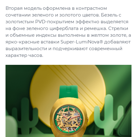
Вторая модель оформлена в контрастном
сочетании зеленого и золотого цветов. Безель с
золотистым PVD-покрытием эффектно выделяется
на фоне зеленого циферблата и ремешка. Стрелки
и объемные индексы выполнены в желтом золоте, а
ярко-красные вставки Super-LumiNova® добавляют
выразительности и подчеркивают современный
характер часов.