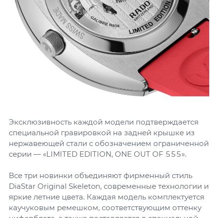
Эксклюзивность каждой модели подтверждается
специальной гравировкой на задней крышке из
нержавеющей стали с обозначением ограниченной
серии — «LIMITED EDITION, ONE OUT OF 555».
Все три новинки объединяют фирменный стиль
DiaStar Original Skeleton, современные технологии и
яркие летние цвета. Каждая модель комплектуется
каучуковым ремешком, соответствующим оттенку