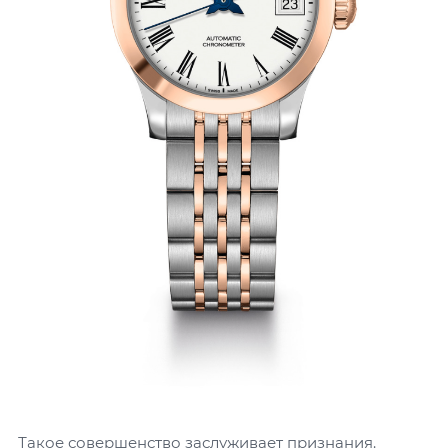
Такое совершенство заслуживает признания.