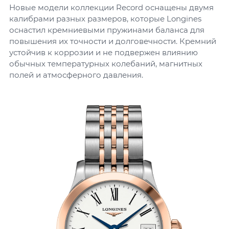
Новые модели коллекции Record оснащены двумя
калибрами разных размеров, которые Longines
оснастил кремниевыми пружинами баланса для
повышения их точности и долговечности. Кремний
устойчив к коррозии и не подвержен влиянию
обычных температурных колебаний, магнитных
полей и атмосферного давления.