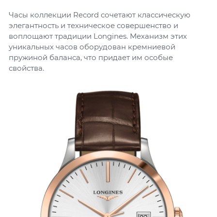
Часы коллекции Record сочетают классическую
элегантность и техническое совершенство и
воплощают традиции Longines. Механизм этих
уникальных часов оборудован кремниевой
пружиной баланса, что придает им особые
свойства.