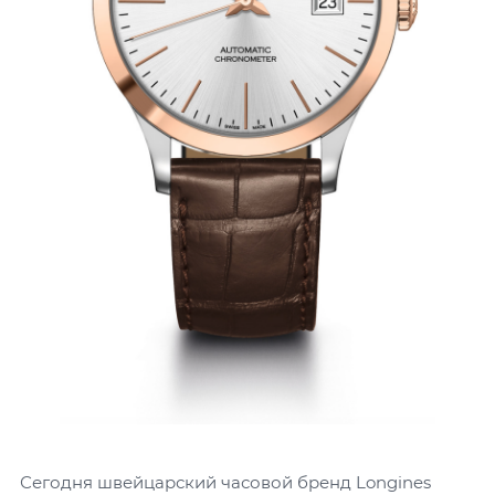
Сегодня швейцарский часовой бренд Longines