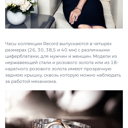
Часы коллекции Record выпускаются в четырех
размерах (26, 30, 38,5 и 40 мм) с различными
циферблатами, для мужчин и женщин. Модели из
нержавеющей стали и розового золота или из 18-
каратного розового золота имеют прозрачную
заднюю крышку, сквозь которую можно наблюдать
за работой механизма.