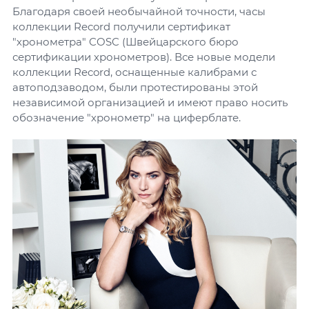
Благодаря своей необычайной точности, часы
коллекции Record получили сертификат
"хронометра" COSC (Швейцарского бюро
сертификации хронометров). Все новые модели
коллекции Record, оснащенные калибрами с
автоподзаводом, были протестированы этой
независимой организацией и имеют право носить
обозначение "хронометр" на циферблате.