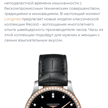
неподвластной времени изысканности с
бескомпромиссным техническим совершенством,
традициями и инновациями. В настоящий момент
Longines
предлагает новые модели классической
коллекции Record – воплощения многолетнего
опыта швейцарского производителя часов. Часы из
этой коллекции подойдут для мужчин и женщин с
самым взыскательным вкусом.