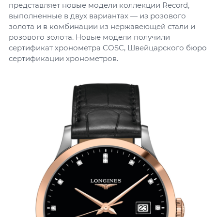
представляет новые модели коллекции Record,
выполненные в двух вариантах — из розового
золота и в комбинации из нержавеющей стали и
розового золота. Новые модели получили
сертификат хронометра COSC, Швейцарского бюро
сертификации хронометров.