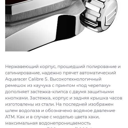
Нержавеющий корпус, прошедший полирование и
сатинирование, надежно прячет автоматический
Aquaracer Calibre 5. Высокотехнологичный
ремешок из каучука с принтом «под черепаху»
дополняет застежка-клипса с двумя защитными
кнопками. Застежка, корпус и задняя крышка часов
изготовлены из стали. На последней изображен
шлем водолаза и обозначено водяное давление
АТМ. Как и в случае с моделью цвета хаки,
максимальная водонепроницаемость