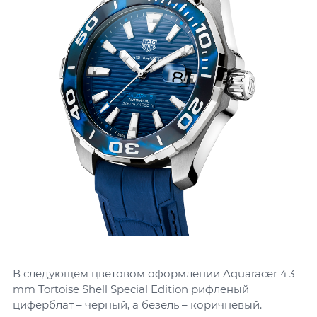
В следующем цветовом оформлении Aquaracer 43
mm Tortoise Shell Special Edition рифленый
циферблат – черный, а безель – коричневый.