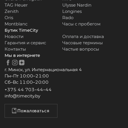
TAG Heuer
Ulysse Nardin
Zenith
Longines
Oris
Rado
Montblanc
Часы с пробегом
Бутик TimeCity
Новости
Оплата и доставка
Гарантия и сервис
Часовые термины
Контакты
Частые вопросы
Мы в интернете
г. Минск, ул. Интернациональная 4
Пн–Пт 10:00–21:00
Сб–Вс 11:00–20:00
+375 44 703–44–44
info@timecity.by
Пожаловаться