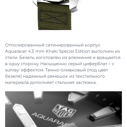
Отполированный сатинированный корпус
Aquaracer 43 mm Khaki Special Edition выполнен из
стали. Безель изготовлен из алюминия и вращается
в одну сторону. Насыщенно серый циферблат – с
sunray-эффектом. Темно-оливковый (под цвет
безеля) надежный ремешок из текстильного
материала дополняет стальная застежка.