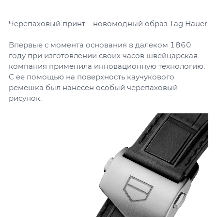
Черепаховый принт – новомодный образ Tag Hauer
Впервые с момента основания в далеком 1860
году при изготовлении своих часов швейцарская
компания применила инновационную технологию.
С ее помощью на поверхность каучукового
ремешка был нанесен особый черепаховый
рисунок.