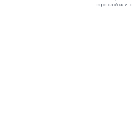
строчкой или 