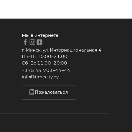
Мы в интернете
г. Минск, ул. Интернациональная 4
Пн–Пт 10:00–21:00
Сб–Вс 11:00–20:00
+375 44 703–44–44
info@timecity.by
Пожаловаться