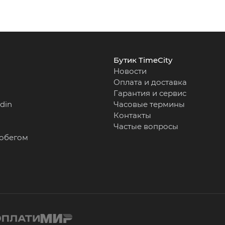
Бутик TimeCity
Новости
Оплата и доставка
Гарантия и сервис
rdin
Часовые термины
Контакты
Частые вопросы
робегом