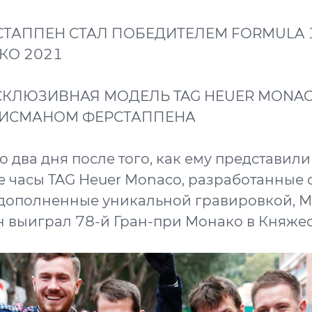
ТАППЕН СТАЛ ПОБЕДИТЕЛЕМ FORMULA 1
КО 2021
СКЛЮЗИВНАЯ МОДЕЛЬ TAG HEUER MONACO
ЛИСМАНОМ ФЕРСТАППЕНА
о два дня после того, как ему представили
 часы TAG Heuer Monaco, разработанные
 дополненные уникальной гравировкой, М
 выиграл 78-й Гран-при Монако в Княжес