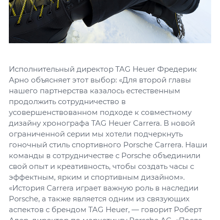
Исполнительный директор TAG Heuer Фредерик
Арно объясняет этот выбор: «Для второй главы
нашего партнерства казалось естественным
продолжить сотрудничество в
усовершенствованном подходе к совместному
дизайну хронографа TAG Heuer Carrera. В новой
ограниченной серии мы хотели подчеркнуть
гоночный стиль спортивного Porsche Carrera. Наши
команды в сотрудничестве с Porsche объединили
свой опыт и креативность, чтобы создать часы с
эффектным, ярким и спортивным дизайном».
«История Carrera играет важную роль в наследии
Porsche, а также является одним из связующих
аспектов с брендом TAG Heuer, — говорит Роберт