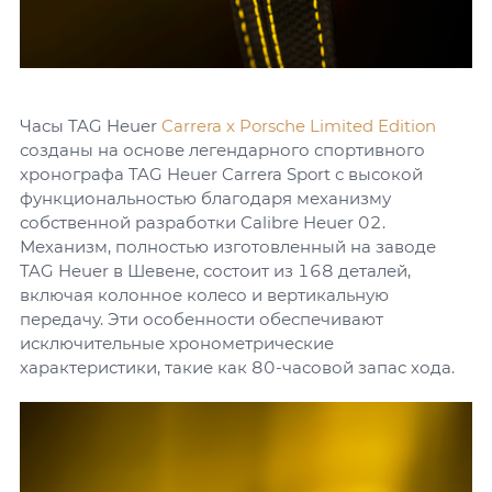
Часы TAG Heuer
Carrera x Porsche Limited Edition
созданы на основе легендарного спортивного
хронографа TAG Heuer Carrera Sport с высокой
функциональностью благодаря механизму
собственной разработки Calibre Heuer 02.
Механизм, полностью изготовленный на заводе
TAG Heuer в Шевене, состоит из 168 деталей,
включая колонное колесо и вертикальную
передачу. Эти особенности обеспечивают
исключительные хронометрические
характеристики, такие как 80-часовой запас хода.