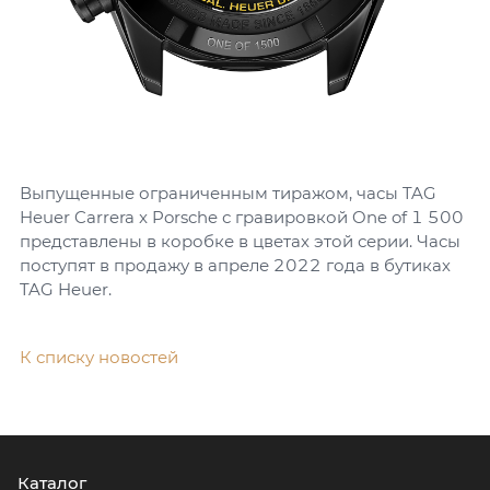
Выпущенные ограниченным тиражом, часы TAG
Heuer Carrera x Porsche с гравировкой One of 1 500
представлены в коробке в цветах этой серии. Часы
поступят в продажу в апреле 2022 года в бутиках
TAG Heuer.
К списку новостей
Каталог