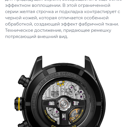
эффектном воплощении. В этой ограниченной
серии желтая строчка и подкладка контрастирует с
черной кожей, которая отличается особенной
обработкой, создающей эффект фабричной ткани.
Техническое достижение, придающее ремешку
потрясающий внешний вид.