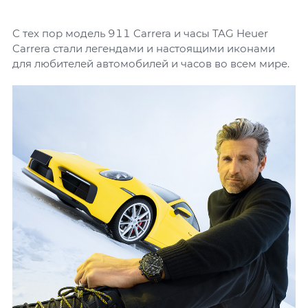
С тех пор модель 911 Carrera и часы TAG Heuer
Carrera стали легендами и настоящими иконами
для любителей автомобилей и часов во всем мире.