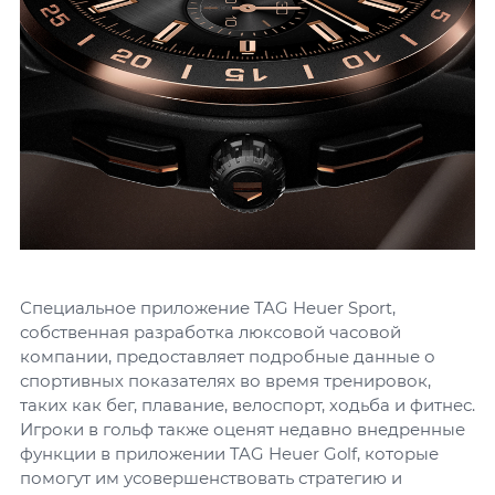
Специальное приложение TAG Heuer Sport,
собственная разработка люксовой часовой
компании, предоставляет подробные данные о
спортивных показателях во время тренировок,
таких как бег, плавание, велоспорт, ходьба и фитнес.
Игроки в гольф также оценят недавно внедренные
функции в приложении TAG Heuer Golf, которые
помогут им усовершенствовать стратегию и