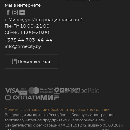
Мы в интернете
г. Минск, ул. Интернациональная 4
Пн–Пт 10:00–21:00
Сб–Вс 11:00–20:00
+375 44 703–44–44
info@timecity.by
Пожаловаться
Политика в отношении обработки персональных данных.
Владелец и импортер в Республике Беларусь Иностранное
торговое унитарное предприятие «Фергюсонеко-Бел».
Свидетельство о регистрации № 191101272, выдано 05.09.2014