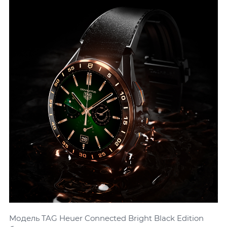
Модель TAG Heuer Connected Bright Black Edition