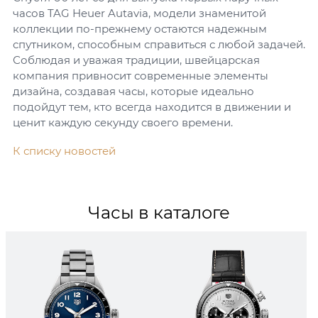
часов TAG Heuer Autavia, модели знаменитой
коллекции по-прежнему остаются надежным
спутником, способным справиться с любой задачей.
Соблюдая и уважая традиции, швейцарская
компания привносит современные элементы
дизайна, создавая часы, которые идеально
подойдут тем, кто всегда находится в движении и
ценит каждую секунду своего времени.
К списку новостей
Часы в каталоге