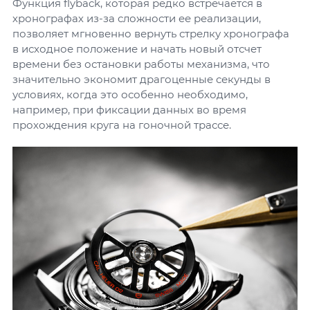
Функция flyback, которая редко встречается в
хронографах из-за сложности ее реализации,
позволяет мгновенно вернуть стрелку хронографа
в исходное положение и начать новый отсчет
времени без остановки работы механизма, что
значительно экономит драгоценные секунды в
условиях, когда это особенно необходимо,
например, при фиксации данных во время
прохождения круга на гоночной трассе.