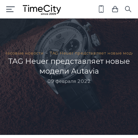
Часовые новости
TAG Heuer представляет новые модел
TAG Heuer представляет новые
модели Autavia
09 февраля 2022