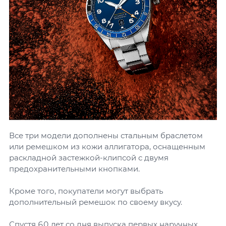
Все три модели дополнены стальным браслетом
или ремешком из кожи аллигатора, оснащенным
раскладной застежкой-клипсой с двумя
предохранительными кнопками.
Кроме того, покупатели могут выбрать
дополнительный ремешок по своему вкусу.
Спустя 60 лет со дня выпуска первых наручных