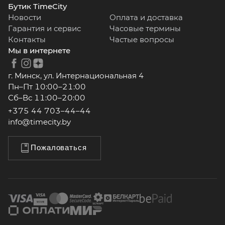
Бутик TimeCity
Новости
Оплата и доставка
Гарантия и сервис
Часовые термины
Контакты
Частые вопросы
Мы в интернете
г. Минск, ул. Интернациональная 4
Пн–Пт 10:00–21:00
Сб–Вс 11:00–20:00
+375 44 703–44–44
info@timecity.by
Пожаловаться