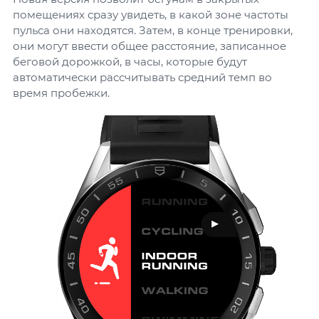
помещениях сразу увидеть, в какой зоне частоты
пульса они находятся. Затем, в конце тренировки,
они могут ввести общее расстояние, записанное
беговой дорожкой, в часы, которые будут
автоматически рассчитывать средний темп во
время пробежки.