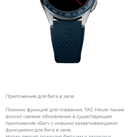
Приложение для бега в зале
Помимо функций для плавания, TAG Heuer также
вносит свежие обновления в существующее
приложение «Бег» с новыми захватывающими
функциями для бега в зале.
Новая версия позволит бегунам в закрытых