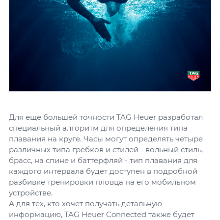
Для еще большей точности TAG Heuer разработал
специальный алгоритм для определения типа
плавания на круге. Часы могут определять четыре
различных типа гребков и стилей - вольный стиль,
брасс, на спине и баттерфляй - тип плавания для
каждого интервала будет доступен в подробной
разбивке тренировки пловца на его мобильном
устройстве.
А для тех, кто хочет получать детальную
информацию, TAG Heuer Connected также будет