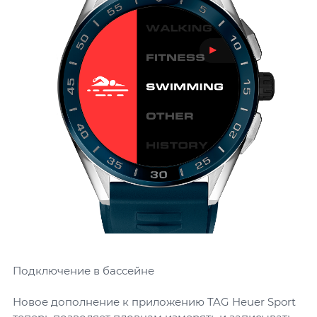
Подключение в бассейне
Новое дополнение к приложению TAG Heuer Sport