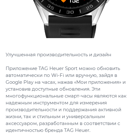
Улучшенная производительность и дизайн
Приложение TAG Heuer Sport можно обновить
автоматически по Wi-Fi или вручную, зайдя в
Google Play на часах, нажав «Мои приложения» и
установив доступные обновления. Эти
многофункциональные смарт-часы являются как
надежным инструментом для измерения
производительности и поддержания активной
жизни, так и стильным и универсальным
аксессуаром, разработанным в соответствии с
идентичностью бренда TAG Heuer.