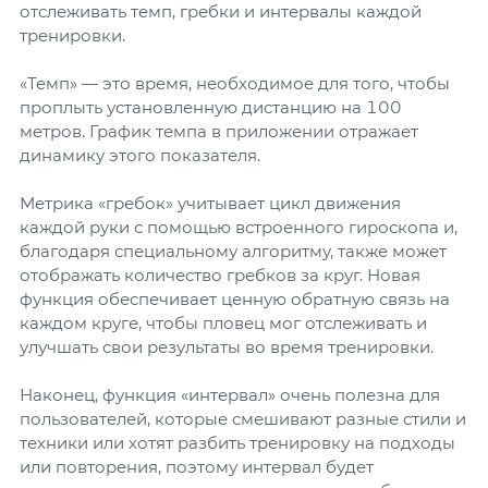
отслеживать темп, гребки и интервалы каждой
тренировки.
«Темп» — это время, необходимое для того, чтобы
проплыть установленную дистанцию на 100
метров. График темпа в приложении отражает
динамику этого показателя.
Метрика «гребок» учитывает цикл движения
каждой руки с помощью встроенного гироскопа и,
благодаря специальному алгоритму, также может
отображать количество гребков за круг. Новая
функция обеспечивает ценную обратную связь на
каждом круге, чтобы пловец мог отслеживать и
улучшать свои результаты во время тренировки.
Наконец, функция «интервал» очень полезна для
пользователей, которые смешивают разные стили и
техники или хотят разбить тренировку на подходы
или повторения, поэтому интервал будет