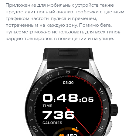
Приложение для мобильных устройств также
предоставит полный анализ пробежки с цветным
графиком частоты пульса и временем,
потраченным на каждую зону. Помимо бега,
пульсометр можно использовать для всех типов
кардио тренировок в помещении и на улице.