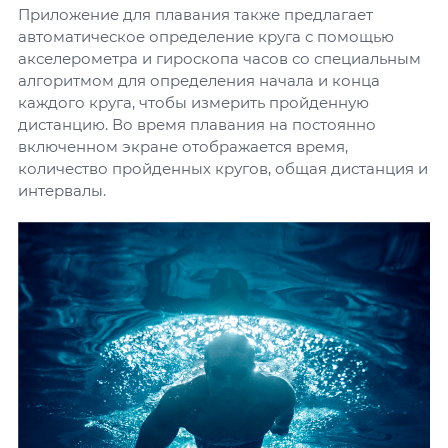
Приложение для плавания также предлагает
автоматическое определение круга с помощью
акселерометра и гироскопа часов со специальным
алгоритмом для определения начала и конца
каждого круга, чтобы измерить пройденную
дистанцию. Во время плавания на постоянно
включенном экране отображается время,
количество пройденных кругов, общая дистанция и
интервалы.