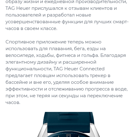
образу жизни и ежедневной производительности,
TAG Heuer прислушался к отзывам клиентов и
пользователей и разработал новые
усовершенствованные функции для лучших смарт-
часов в своем классе.
Спортивное приложение теперь можно
использовать для плавания, бега, езды на
велосипеде, ходьбы, фитнеса и гольфа. Благодаря
элегантному дизайну и расширенной
функциональности, TAG Heuer Connected
предлагает пловцам использовать трекер в
бассейне и вне его, уделяя особое внимание
эффективности и отслеживанию прогресса в воде,
при этом, не теряя ни секунды на переключение
часов.