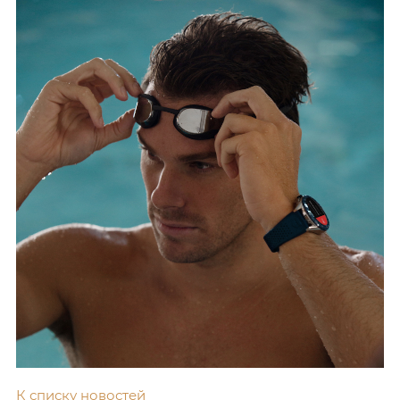
К списку новостей