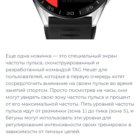
Еще одна новинка — это специальный экран
частоты пульса, сконструированный и
разработанный командой TAG Heuer для
пользователей, которые в первую очередь хотят
сосредоточить внимание на своем пульсе во время
занятий спортом. Просто посмотрев на часы, они
могут увидеть свою зону частоты пульса и процент
от его максимальной частоты. Пять уровней частоты
пульса идут от разминки (зона 1) до пика (зона 5), и
бегуны могут использовать эти уровни для
регулирования интенсивности своих тренировок в
зависимости от личных целей.