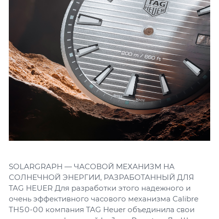
SOLARGRAPH — ЧАСОВОЙ МЕХАНИЗМ НА
СОЛНЕЧНОЙ ЭНЕРГИИ, РАЗРАБОТАННЫЙ ДЛЯ
TAG HEUER Для разработки этого надежного и
очень эффективного часового механизма Calibre
TH50-00 компания TAG Heuer объединила свои