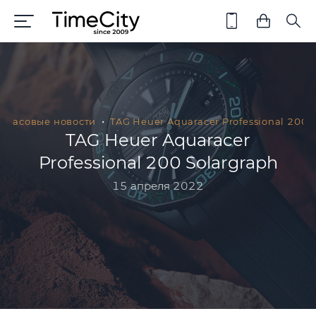
Часовые новости
TAG Heuer Aquaracer Professional 200 
TAG Heuer Aquaracer
Professional 200 Solargraph
15 апреля 2022