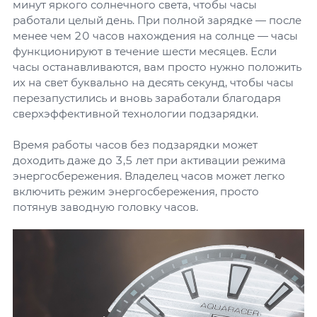
минут яркого солнечного света, чтобы часы
работали целый день. При полной зарядке — после
менее чем 20 часов нахождения на солнце — часы
функционируют в течение шести месяцев. Если
часы останавливаются, вам просто нужно положить
их на свет буквально на десять секунд, чтобы часы
перезапустились и вновь заработали благодаря
сверхэффективной технологии подзарядки.
Время работы часов без подзарядки может
доходить даже до 3,5 лет при активации режима
энергосбережения. Владелец часов может легко
включить режим энергосбережения, просто
потянув заводную головку часов.