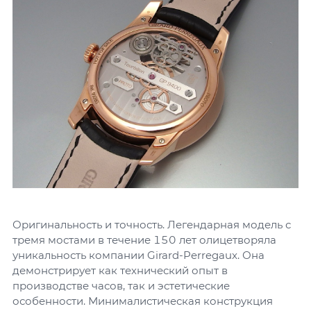
Оригинальность и точность. Легендарная модель с
тремя мостами в течение 150 лет олицетворяла
уникальность компании Girard-Perregaux. Она
демонстрирует как технический опыт в
производстве часов, так и эстетические
особенности. Минималистическая конструкция