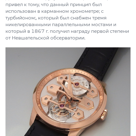
привел к тому, что данный принцип был
использован в карманном хронометре; с
турбийоном;, который был снабжен тремя
никелированными параллельными мостами и
который в 1867 г. получил награду первой степени
от Невшательской обсерватории.