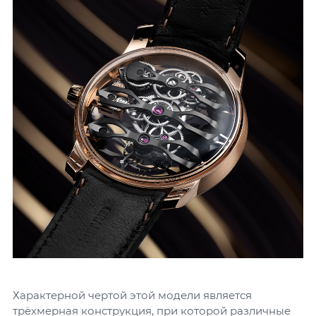
Характерной чертой этой модели является
трёхмерная конструкция, при которой различные