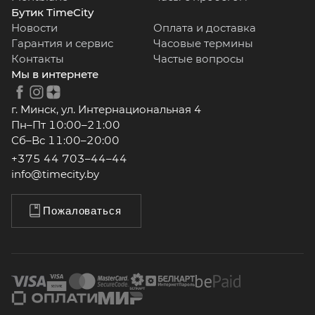
Бутик TimeCity
Новости
Оплата и доставка
Гарантия и сервис
Часовые термины
Контакты
Частые вопросы
Мы в интернете
г. Минск, ул. Интернациональная 4
Пн–Пт 10:00–21:00
Сб–Вс 11:00–20:00
+375 44 703–44–44
info@timecity.by
Пожаловаться