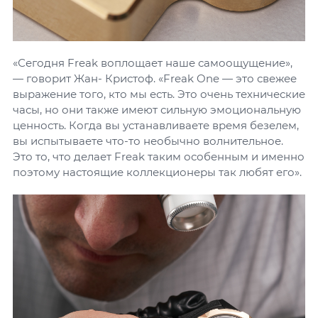
«Сегодня Freak воплощает наше самоощущение»,
— говорит Жан- Кристоф. «Freak One — это свежее
выражение того, кто мы есть. Это очень технические
часы, но они также имеют сильную эмоциональную
ценность. Когда вы устанавливаете время безелем,
вы испытываете что-то необычно волнительное.
Это то, что делает Freak таким особенным и именно
поэтому настоящие коллекционеры так любят его».