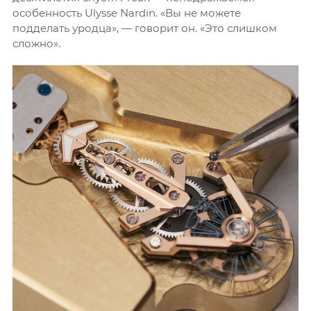
особенность Ulysse Nardin. «Вы не можете
подделать уродца», — говорит он. «Это слишком
сложно».