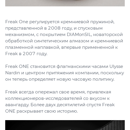
Freak One регулируется кремниевой пружиной,
представленной в 2008 году, и спусковым
механизмом, с покрытием DIAMonSIL, новаторской
обработкой синтетическим алмазом и кремниевой
плазменной наплавкой, впервые примененной к
Freak в 2007 году.
Freak ONE становится флагманскими часами Ulysse
Nardin и центром притяжения компании, поскольку
он теперь определяет новую часовую политику.
Freak всегда опережал свое время, привлекая
коллекционеров-исследователей со вкусом к
авангарду. Более двух десятилетий спустя Freak
ONE раскрывает свою историю.