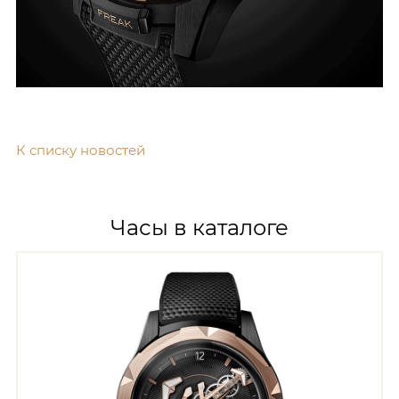
К списку новостей
Часы в каталоге