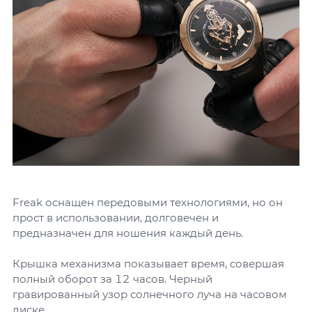
Freak оснащен передовыми технологиями, но он
прост в использовании, долговечен и
предназначен для ношения каждый день.
Крышка механизма показывает время, совершая
полный оборот за 12 часов. Черный
гравированный узор солнечного луча на часовом
диске.