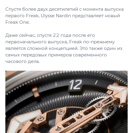
Спустя более двух десятилетий с момента выпуска
первого Freak, Ulysse Nardin представляет новый
Freak One.
Даже сейчас, спустя 22 года после его
первоначального выпуска, Freak по-прежнему
является сложной концепцией. Это также один из
самых передовых примеров современного
часового дела.