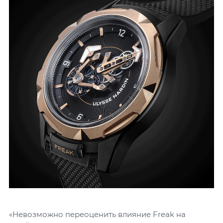
«Невозможно переоценить влияние Freak на