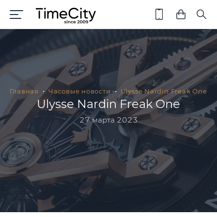
Главная
Часовые новости
Ulysse Nardin Freak One
Ulysse Nardin Freak One
27 марта 2023