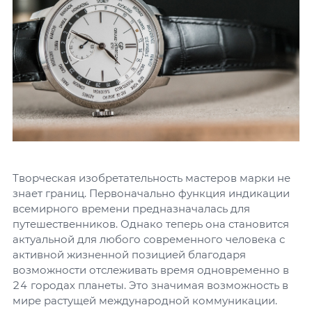
Творческая изобретательность мастеров марки не
знает границ. Первоначально функция индикации
всемирного времени предназначалась для
путешественников. Однако теперь она становится
актуальной для любого современного человека с
активной жизненной позицией благодаря
возможности отслеживать время одновременно в
24 городах планеты. Это значимая возможность в
мире растущей международной коммуникации.