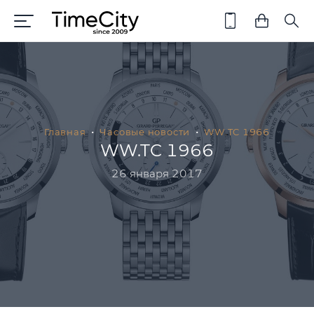
Главная
Часовые новости
WW.TC 1966
WW.TC 1966
26 января 2017