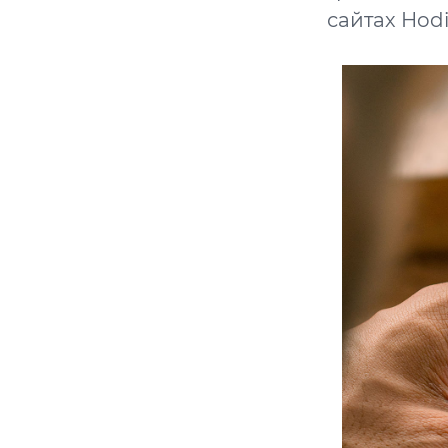
сайтах Hod