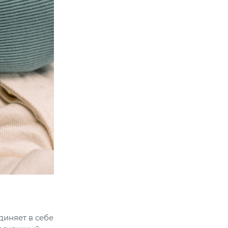
диняет в себе