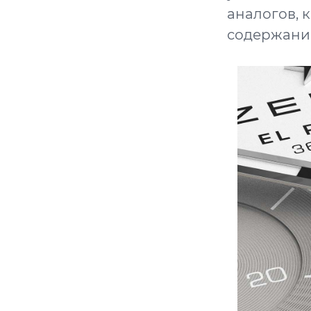
аналогов, к
содержани