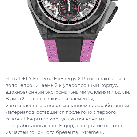
Часы DEFY Extreme E «Energy X Prix» заключены в
водонепроницаемый и ударопрочный корпус,
вдохновленный экстремальными условиями ралли.
В дизайн часов включены элементы,
изготовленные с использованием переработанных
материалов, оставшихся после гонок первого
сезона. Покрытие корпуса выполнено из
переработанных шин E-grip, а покрытие платины –
из частей гоночного брезента Extreme E.