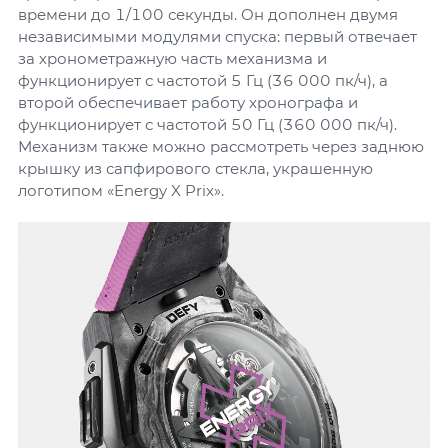
времени до 1/100 секунды. Он дополнен двумя
независимыми модулями спуска: первый отвечает
за хронометражную часть механизма и
функционирует с частотой 5 Гц (36 000 пк/ч), а
второй обеспечивает работу хронографа и
функционирует с частотой 50 Гц (360 000 пк/ч).
Механизм также можно рассмотреть через заднюю
крышку из сапфирового стекла, украшенную
логотипом «Energy X Prix».