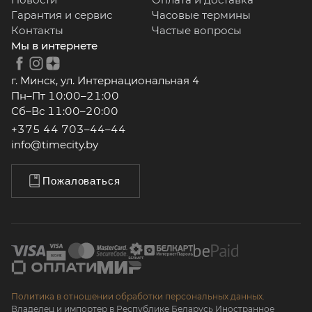
Гарантия и сервис
Часовые термины
Контакты
Частые вопросы
Мы в интернете
г. Минск, ул. Интернациональная 4
Пн–Пт 10:00–21:00
Сб–Вс 11:00–20:00
+375 44 703–44–44
info@timecity.by
Пожаловаться
Политика в отношении обработки персональных данных.
Владелец и импортер в Республике Беларусь Иностранное