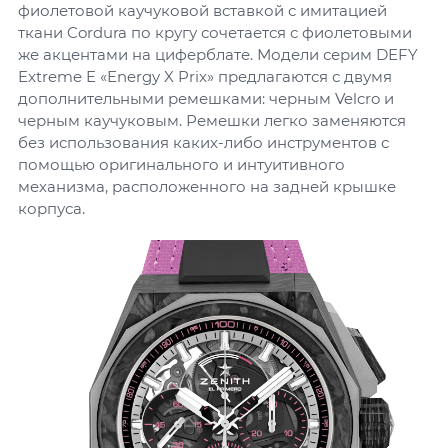
фиолетовой каучуковой вставкой с имитацией
ткани Cordura по кругу сочетается с фиолетовыми
же акцентами на циферблате. Модели серим DEFY
Extreme E «Energy X Prix» предлагаются с двумя
дополнительными ремешками: черным Velcro и
черным каучуковым. Ремешки легко заменяются
без использования каких-либо инструментов с
помощью оригинального и интуитивного
механизма, расположенного на задней крышке
корпуса.