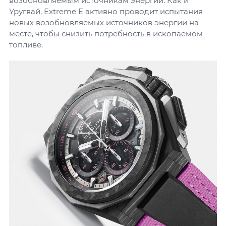
возобновляемым источникам энергии. Как и
Уругвай, Extreme E активно проводит испытания
новых возобновляемых источников энергии на
месте, чтобы снизить потребность в ископаемом
топливе.