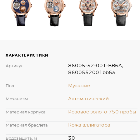
ХАРАКТЕРИСТИКИ
86005-52-001-BB6A,
Артикул
8600552001bb6a
Мужские
Пол
Автоматический
Механизм
Розовое золото 750 пробы
Материал корпуса
Кожа аллигатора
Материал браслета
30
Водозащита, м