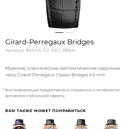
Girard-Perregaux Bridges
Артикул:
86005-52-001-BB6A
Мужские, классические, автоматические наручные
часы Girard-Perregaux Classic Bridges 40 mm
Вся информация предоставлена справочно и не является
договором публичной оферты.
ВАМ ТАКЖЕ МОЖЕТ ПОНРАВИТЬСЯ