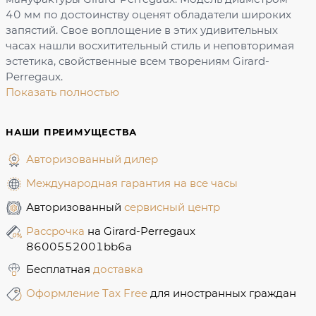
40 мм по достоинству оценят обладатели широких
запястий. Свое воплощение в этих удивительных
часах нашли восхитительный стиль и неповторимая
эстетика, свойственные всем творениям Girard-
Perregaux.
Показать полностью
НАШИ ПРЕИМУЩЕСТВА
Авторизованный дилер
Международная гарантия на все часы
Авторизованный
сервисный центр
Рассрочка
на Girard-Perregaux
8600552001bb6a
Бесплатная
доставка
Оформление Tax Free
для иностранных граждан