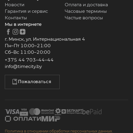
Новости
Оплата и доставка
Гарантия и сервис
Часовые термины
Контакты
Частые вопросы
Мы в интернете
г. Минск, ул. Интернациональная 4
Пн–Пт 10:00–21:00
Сб–Вс 11:00–20:00
+375 44 703–44–44
info@timecity.by
Пожаловаться
Политика в отношении обработки персональных данных.