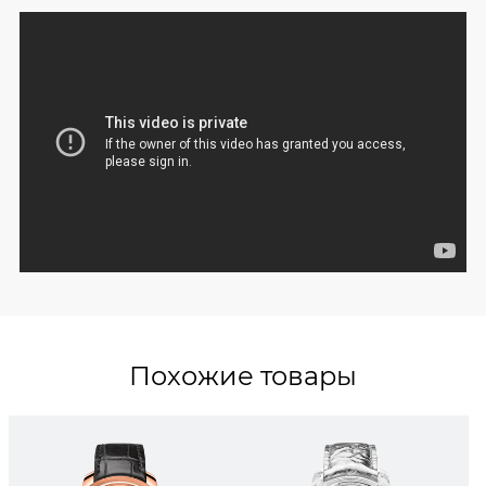
Похожие товары