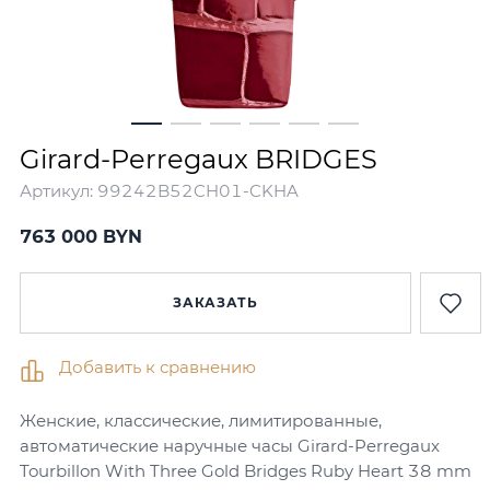
Girard-Perregaux BRIDGES
Артикул:
99242B52CH01-CKHA
763 000 BYN
ЗАКАЗАТЬ
Добавить к сравнению
Женские, классические, лимитированные,
автоматические наручные часы Girard-Perregaux
Tourbillon With Three Gold Bridges Ruby Heart 38 mm