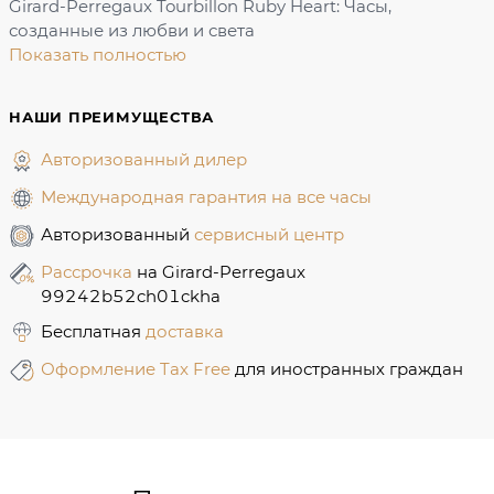
Girard-Perregaux Tourbillon Ruby Heart: Часы,
созданные из любви и света
Показать полностью
НАШИ ПРЕИМУЩЕСТВА
Авторизованный дилер
Международная гарантия на все часы
Авторизованный
сервисный центр
Рассрочка
на Girard-Perregaux
99242b52ch01ckha
Бесплатная
доставка
Оформление Tax Free
для иностранных граждан