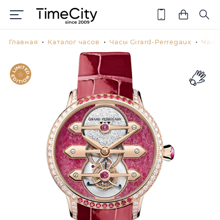
Главная
Каталог часов
Часы Girard-Perregaux
Часы