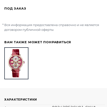
ПОД ЗАКАЗ
Вся информация предоставлена справочно и не является
договором публичной оферты.
ВАМ ТАКЖЕ МОЖЕТ ПОНРАВИТЬСЯ
ХАРАКТЕРИСТИКИ