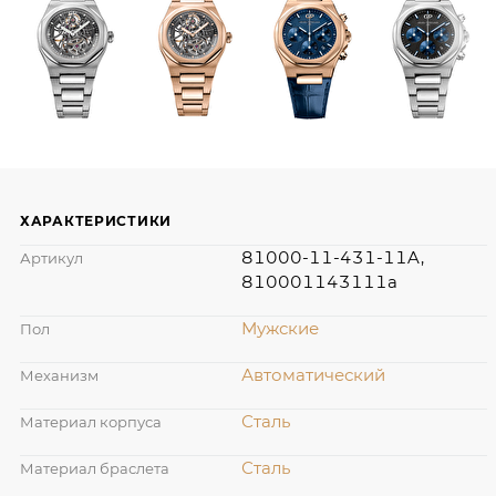
ХАРАКТЕРИСТИКИ
81000-11-431-11A,
Артикул
810001143111a
Мужские
Пол
Автоматический
Механизм
Сталь
Материал корпуса
Сталь
Материал браслета