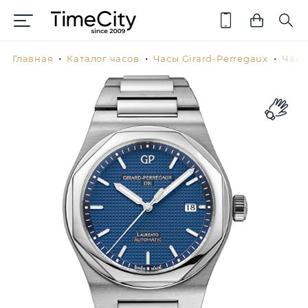
Главная
Каталог часов
Часы Girard-Perregaux
Часы