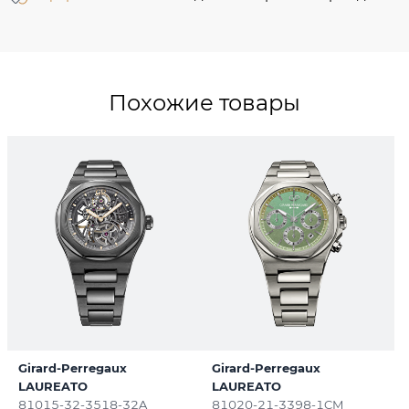
Похожие товары
Girard-Perregaux
Girard-Perregaux
LAUREATO
LAUREATO
81015-32-3518-32A
81020-21-3398-1CM