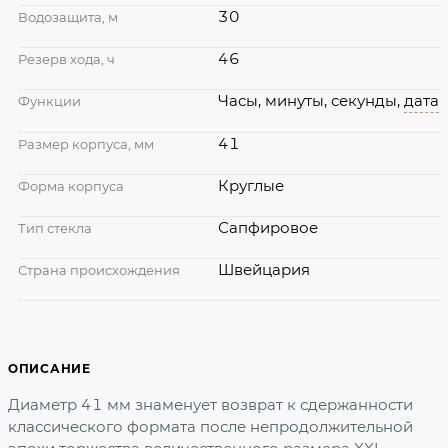
30
Водозащита, м
46
Резерв хода, ч
Часы, минуты, секунды,
дата
Функции
41
Размер корпуса, мм
Круглые
Форма корпуса
Сапфировое
Тип стекла
Швейцария
Страна происхождения
ОПИСАНИЕ
Диаметр 41 мм знаменует возврат к сдержанности
классического формата после непродолжительной