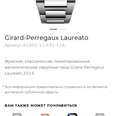
Girard-Perregaux Laureato
Артикул:
81000-11-431-11A
Мужские, классические, лимитированные,
автоматические наручные часы Girard-Perregaux
Laureato 2016
Вся информация предоставлена справочно и не является
договором публичной оферты.
ВАМ ТАКЖЕ МОЖЕТ ПОНРАВИТЬСЯ