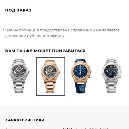
ПОД ЗАКАЗ
Вся информация предоставлена справочно и не является
договором публичной оферты.
ВАМ ТАКЖЕ МОЖЕТ ПОНРАВИТЬСЯ
ХАРАКТЕРИСТИКИ