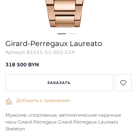
Girard-Perregaux Laureato
Артикул:
81015-52-002-52A
318 500 BYN
ЗАКАЗАТЬ
Добавить к сравнению
Мужские, спортивные, автоматические наручные
часы Girard-Perregaux Girard-Perregaux Laureato
Skeleton