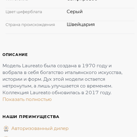
Серый
Цвет циферблата
Швейцария
Страна происхождения
ОПИСАНИЕ
Модель Laureato была создана в 1970 году и
вобрала в себя богатство итальянского искусства,
истории и форм. Дух этой модели остается
нетронутым, а лишь улучшается со временем.
Коллекция Laureato обновилась в 2017 году.
Показать полностью
НАШИ ПРЕИМУЩЕСТВА
Авторизованный дилер