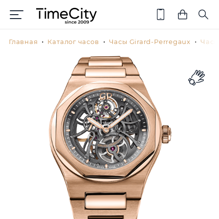
Главная
Каталог часов
Часы Girard-Perregaux
Часы