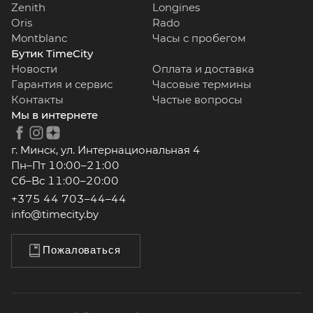
Zenith
Longines
Oris
Rado
Montblanc
Часы с пробегом
Бутик TimeCity
Новости
Оплата и доставка
Гарантия и сервис
Часовые термины
Контакты
Частые вопросы
Мы в интернете
г. Минск, ул. Интернациональная 4
Пн–Пт 10:00–21:00
Сб–Вс 11:00–20:00
+375 44 703–44–44
info@timecity.by
Пожаловаться