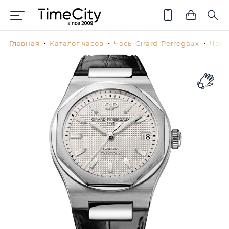
Главная
Каталог часов
Часы Girard-Perregaux
Часы