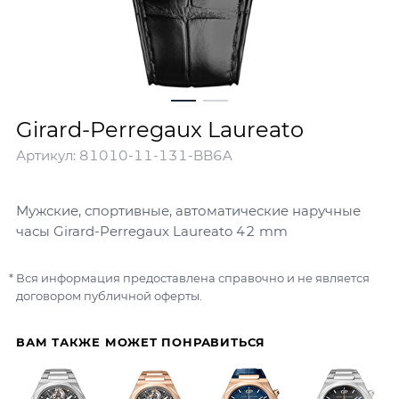
Girard-Perregaux Laureato
Артикул:
81010-11-131-BB6A
Мужские, спортивные, автоматические наручные
часы Girard-Perregaux Laureato 42 mm
Вся информация предоставлена справочно и не является
договором публичной оферты.
ВАМ ТАКЖЕ МОЖЕТ ПОНРАВИТЬСЯ