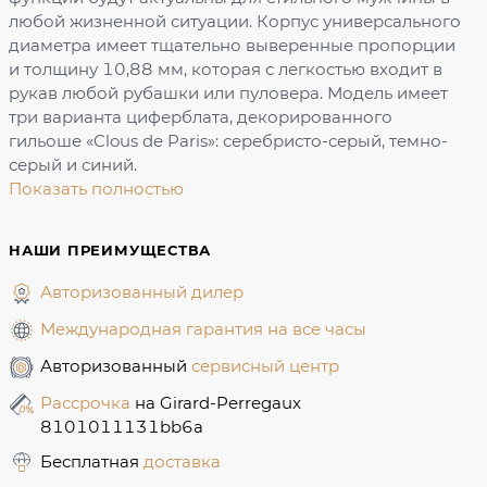
любой жизненной ситуации. Корпус универсального
диаметра имеет тщательно выверенные пропорции
и толщину 10,88 мм, которая с легкостью входит в
рукав любой рубашки или пуловера. Модель имеет
три варианта циферблата, декорированного
гильоше «Clous de Paris»: серебристо-серый, темно-
серый и синий.
Показать полностью
НАШИ ПРЕИМУЩЕСТВА
Авторизованный дилер
Международная гарантия на все часы
Авторизованный
сервисный центр
Рассрочка
на Girard-Perregaux
8101011131bb6a
Бесплатная
доставка