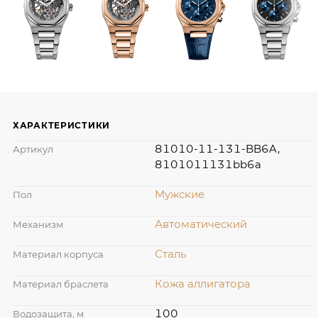
ХАРАКТЕРИСТИКИ
81010-11-131-BB6A,
Артикул
8101011131bb6a
Мужские
Пол
Автоматический
Механизм
Сталь
Материал корпуса
Кожа аллигатора
Материал браслета
100
Водозащита, м