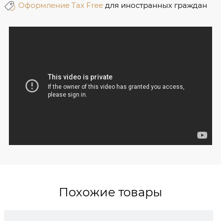
Оформление Tax Free
для иностранных граждан
Похожие товары