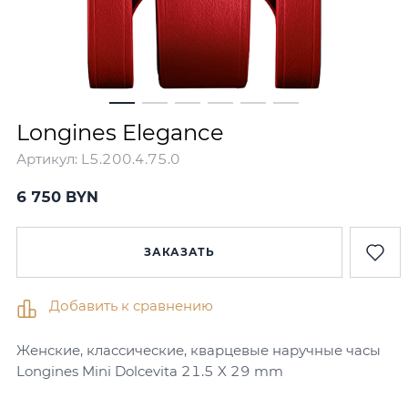
Longines Elegance
Артикул:
L5.200.4.75.0
6 750
BYN
ЗАКАЗАТЬ
Добавить к сравнению
Женские, классические, кварцевые наручные часы
Longines Mini Dolcevita 21.5 X 29 mm