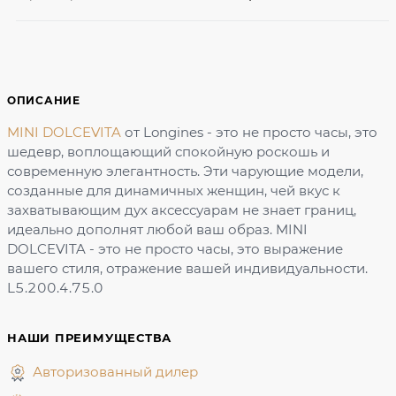
ОПИСАНИЕ
MINI DOLCEVITA
от Longines - это не просто часы, это
шедевр, воплощающий спокойную роскошь и
современную элегантность. Эти чарующие модели,
созданные для динамичных женщин, чей вкус к
захватывающим дух аксессуарам не знает границ,
идеально дополнят любой ваш образ. MINI
DOLCEVITA - это не просто часы, это выражение
вашего стиля, отражение вашей индивидуальности.
L5.200.4.75.0
НАШИ ПРЕИМУЩЕСТВА
Авторизованный дилер