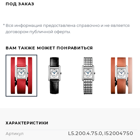
ПОД ЗАКАЗ
Вся информация предоставлена справочно и не является
договором публичной оферты.
ВАМ ТАКЖЕ МОЖЕТ ПОНРАВИТЬСЯ
ХАРАКТЕРИСТИКИ
L5.200.4.75.0, l52004750
Артикул