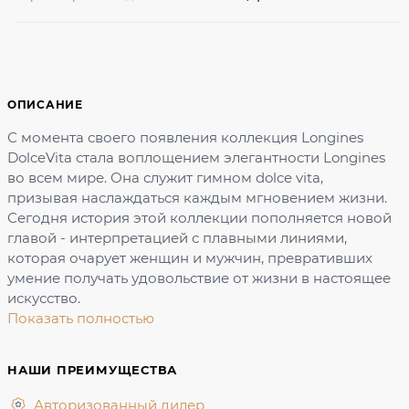
ОПИСАНИЕ
С момента своего появления коллекция Longines
DolceVita стала воплощением элегантности Longines
во всем мире. Она служит гимном dolce vita,
призывая наслаждаться каждым мгновением жизни.
Сегодня история этой коллекции пополняется новой
главой - интерпретацией с плавными линиями,
которая очарует женщин и мужчин, превративших
умение получать удовольствие от жизни в настоящее
искусство.
Показать полностью
НАШИ ПРЕИМУЩЕСТВА
Авторизованный дилер