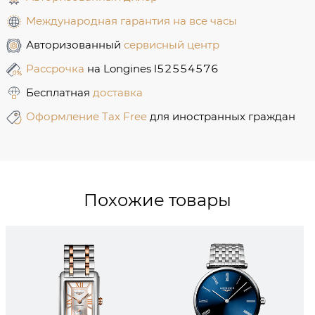
Международная гарантия на все часы
Авторизованный
сервисный центр
Рассрочка
на Longines l52554576
Бесплатная
доставка
Оформление Tax Free
для иностранных граждан
Похожие товары