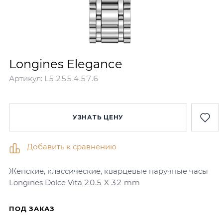
Longines Elegance
Артикул:
L5.255.4.57.6
УЗНАТЬ ЦЕНУ
Добавить к сравнению
Женские, классические, кварцевые наручные часы
Longines Dolce Vita 20.5 X 32 mm
ПОД ЗАКАЗ