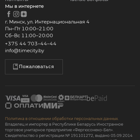
Мы в интернете
г. Минск, ул. Интернациональная 4
Пн–Пт 10:00–21:00
Сб–Вс 11:00–20:00
+375 44 703–44–44
info@timecity.by
Пожаловаться
Политика в отношении обработки персональных данных.
Владелец и импортер в Республике Беларусь Иностранное
торговое унитарное предприятие «Фергюсонеко-Бел».
Свидетельство о регистрации № 191101272, выдано 05.09.2014