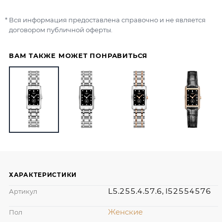
Вся информация предоставлена справочно и не является
договором публичной оферты.
ВАМ ТАКЖЕ МОЖЕТ ПОНРАВИТЬСЯ
ХАРАКТЕРИСТИКИ
L5.255.4.57.6, l52554576
Артикул
Женские
Пол