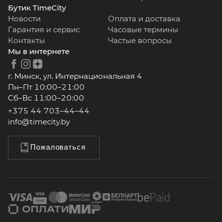
Бутик TimeCity
Новости
Оплата и доставка
Гарантия и сервис
Часовые термины
Контакты
Частые вопросы
Мы в интернете
г. Минск, ул. Интернациональная 4
Пн–Пт 10:00–21:00
Сб–Вс 11:00–20:00
+375 44 703–44–44
info@timecity.by
Пожаловаться