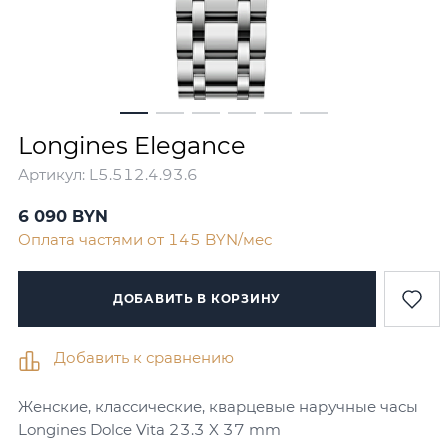
Longines Elegance
Артикул:
L5.512.4.93.6
6 090
BYN
Оплата частями от 145 BYN/мес
ДОБАВИТЬ В КОРЗИНУ
Добавить к сравнению
Женские, классические, кварцевые наручные часы
Longines Dolce Vita 23.3 X 37 mm