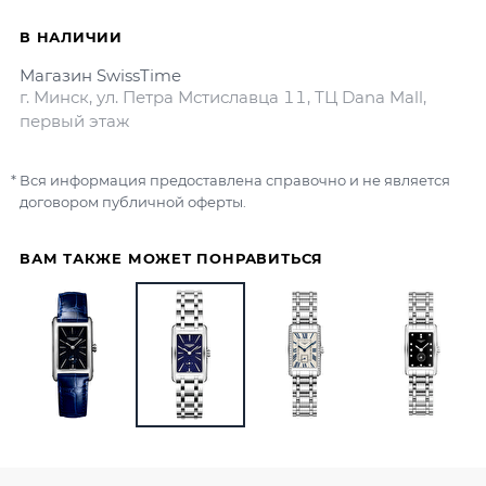
В НАЛИЧИИ
Магазин SwissTime
г. Минск, ул. Петра Мстиславца 11, ТЦ Dana Mall,
первый этаж
Вся информация предоставлена справочно и не является
договором публичной оферты.
ВАМ ТАКЖЕ МОЖЕТ ПОНРАВИТЬСЯ