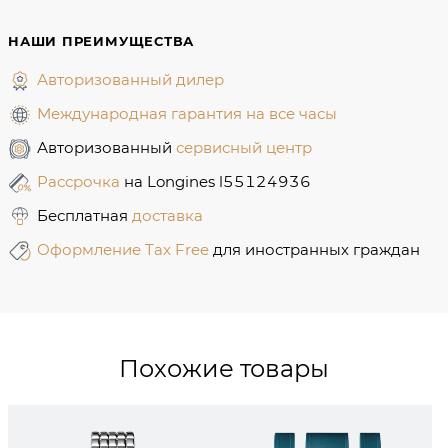
НАШИ ПРЕИМУЩЕСТВА
Авторизованный дилер
Международная гарантия на все часы
Авторизованный
сервисный центр
Рассрочка
на Longines l55124936
Бесплатная
доставка
Оформление Tax Free
для иностранных граждан
Похожие товары