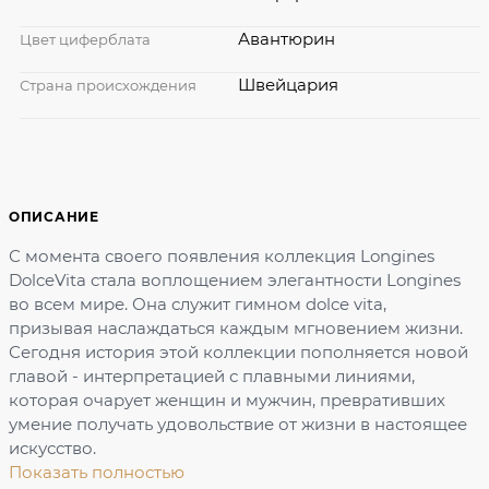
Авантюрин
Цвет циферблата
Швейцария
Страна происхождения
ОПИСАНИЕ
С момента своего появления коллекция Longines
DolceVita стала воплощением элегантности Longines
во всем мире. Она служит гимном dolce vita,
призывая наслаждаться каждым мгновением жизни.
Сегодня история этой коллекции пополняется новой
главой - интерпретацией с плавными линиями,
которая очарует женщин и мужчин, превративших
умение получать удовольствие от жизни в настоящее
искусство.
Показать полностью