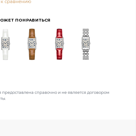
 к сравнению
МОЖЕТ ПОНРАВИТЬСЯ
 предоставлена справочно и не является договором
ты.