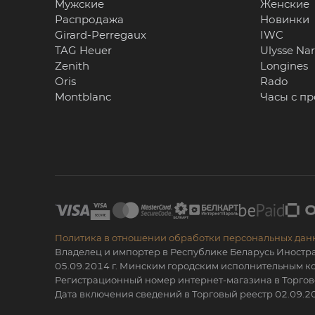
Мужские
Женские
Распродажа
Новинки
Girard-Perregaux
IWC
TAG Heuer
Ulysse Na
Zenith
Longines
Oris
Rado
Montblanc
Часы с п
Политика в отношении обработки персональных дан
Владелец и импортер в Республике Беларусь Иностр
05.09.2014 г. Минским городским исполнительным
Регистрационный номер интернет-магазина в Торгов
Дата включения сведений в Торговый реестр 02.09.20