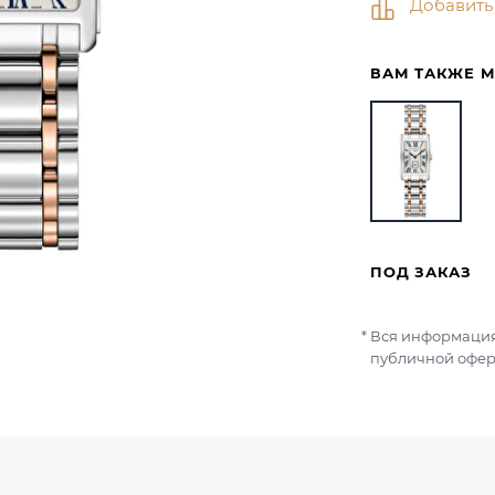
Добавить
ВАМ ТАКЖЕ 
ПОД ЗАКАЗ
Вся информация
публичной офер