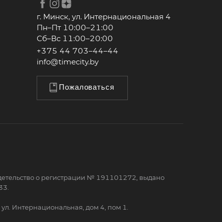
г. Минск, ул. Интернациональная 4
Пн–Пт 10:00–21:00
Сб–Вс 11:00–20:00
+375 44 703–44–44
info@timecity.by
Пожаловаться
детельство о регистрации № 191101272, выдано
33.
ул. Интернациональная, дом 4, пом 1.