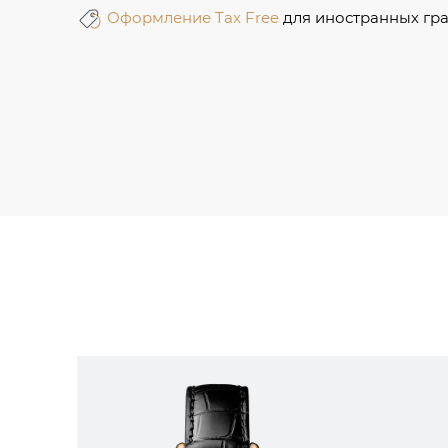
Оформление Tax Free
для иностранных гр