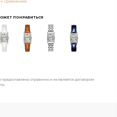
 к сравнению
МОЖЕТ ПОНРАВИТЬСЯ
 предоставлена справочно и не является договором
ты.