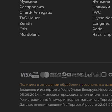
Мужские
Женские
Распродажа
Новинки
Girard-Perregaux
IWC
TAG Heuer
Ulysse Na
Zenith
Longines
Oris
Rado
Montblanc
Часы с п
Политика в отношении обработки персональных дан
Владелец и импортер в Республике Беларусь Иностр
05.09.2014 г. Минским городским исполнительным
Регистрационный номер интернет-магазина в Торгов
Дата включения сведений в Торговый реестр 02.09.20