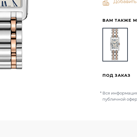
Добавить
ВАМ ТАКЖЕ 
ПОД ЗАКАЗ
Вся информация
публичной офер