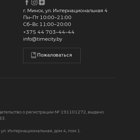
г. Минск, ул. Интернациональная 4
Пн–Пт 10:00–21:00
Сб–Вс 11:00–20:00
+375 44 703–44–44
info@timecity.by
Пожаловаться
детельство о регистрации № 191101272, выдано
33.
ул. Интернациональная, дом 4, пом 1.