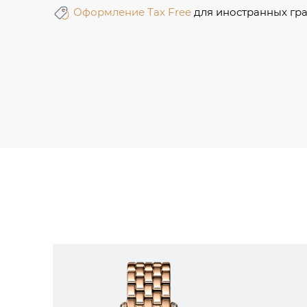
Оформление Tax Free
для иностранных гр