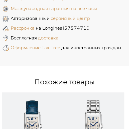
Международная гарантия на все часы
Авторизованный
сервисный центр
Рассрочка
на Longines l57574710
Бесплатная
доставка
Оформление Tax Free
для иностранных граждан
Похожие товары