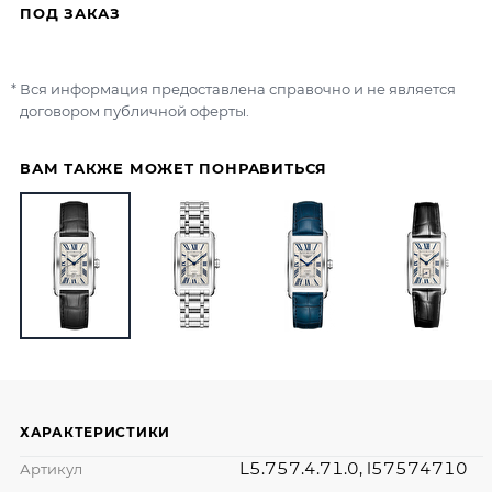
ПОД ЗАКАЗ
Вся информация предоставлена справочно и не является
договором публичной оферты.
ВАМ ТАКЖЕ МОЖЕТ ПОНРАВИТЬСЯ
ХАРАКТЕРИСТИКИ
L5.757.4.71.0, l57574710
Артикул