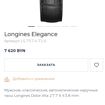
Longines Elegance
Артикул:
L5.757.4.71.0
7 620
BYN
ЗАКАЗАТЬ
Добавить к сравнению
Мужские, классические, автоматические наручные
часы Longines Dolce Vita 27.7 X 43.8 mm