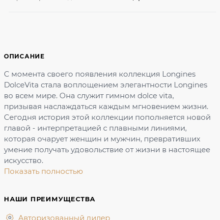
ОПИСАНИЕ
С момента своего появления коллекция Longines
DolceVita стала воплощением элегантности Longines
во всем мире. Она служит гимном dolce vita,
призывая наслаждаться каждым мгновением жизни.
Сегодня история этой коллекции пополняется новой
главой - интерпретацией с плавными линиями,
которая очарует женщин и мужчин, превративших
умение получать удовольствие от жизни в настоящее
искусство.
Показать полностью
НАШИ ПРЕИМУЩЕСТВА
Авторизованный дилер