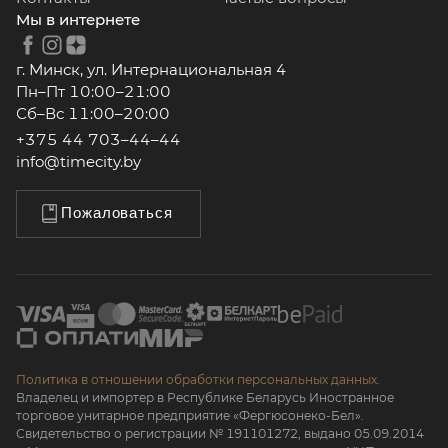
Мы в интернете
г. Минск, ул. Интернациональная 4
Пн–Пт 10:00–21:00
Сб–Вс 11:00–20:00
+375 44 703–44–44
info@timecity.by
Пожаловаться
Политика в отношении обработки персональных данных.
Владелец и импортер в Республике Беларусь Иностранное
торговое унитарное предприятие «Фергюсонеко-Бел».
Свидетельство о регистрации № 191101272, выдано 05.09.2014