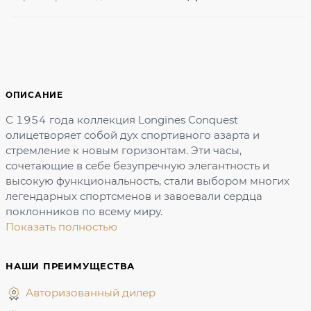
ОПИСАНИЕ
С 1954 года коллекция Longines Conquest
олицетворяет собой дух спортивного азарта и
стремление к новым горизонтам. Эти часы,
сочетающие в себе безупречную элегантность и
высокую функциональность, стали выбором многих
легендарных спортсменов и завоевали сердца
поклонников по всему миру.
Показать полностью
НАШИ ПРЕИМУЩЕСТВА
Авторизованный дилер