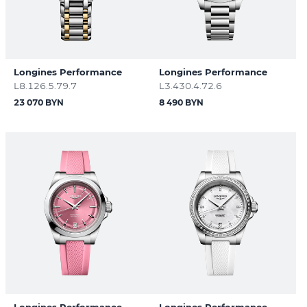
Longines Performance
Longines Performance
L8.126.5.79.7
L3.430.4.72.6
23 070 BYN
8 490 BYN
Longines Performance
Longines Performance