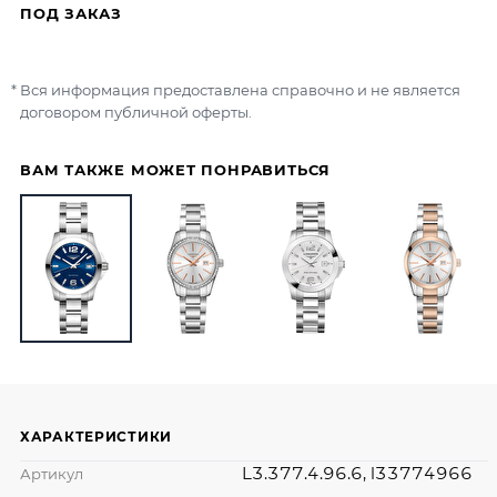
ПОД ЗАКАЗ
Вся информация предоставлена справочно и не является
договором публичной оферты.
ВАМ ТАКЖЕ МОЖЕТ ПОНРАВИТЬСЯ
ХАРАКТЕРИСТИКИ
L3.377.4.96.6, l33774966
Артикул