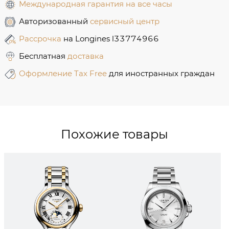
Международная гарантия на все часы
Авторизованный
сервисный центр
Рассрочка
на Longines l33774966
Бесплатная
доставка
Оформление Tax Free
для иностранных граждан
Похожие товары