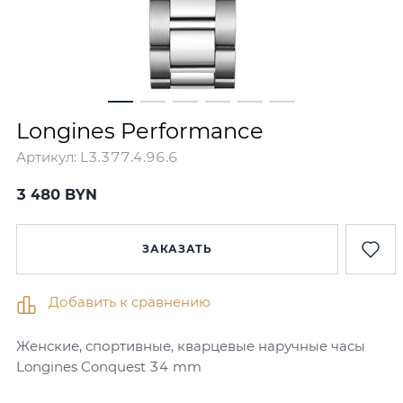
Longines Performance
Артикул:
L3.377.4.96.6
3 480
BYN
ЗАКАЗАТЬ
Добавить к сравнению
Женские, спортивные, кварцевые наручные часы
Longines Conquest 34 mm