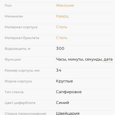
Женские
Пол
Кварц
Механизм
Сталь
Материал корпуса
Сталь
Материал браслета
300
Водозащита, м
Часы, минуты, секунды,
дата
Функции
34
Размер корпуса, мм
Круглые
Форма корпуса
Сапфировое
Тип стекла
Синий
Цвет циферблата
Швейцария
Страна происхождения