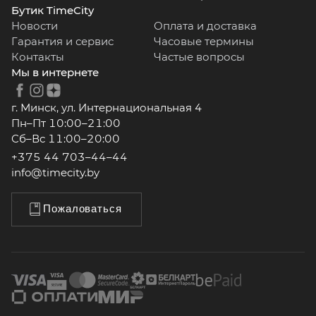
Бутик TimeCity
Новости
Оплата и доставка
Гарантия и сервис
Часовые термины
Контакты
Частые вопросы
Мы в интернете
г. Минск, ул. Интернациональная 4
Пн–Пт 10:00–21:00
Сб–Вс 11:00–20:00
+375 44 703–44–44
info@timecity.by
Пожаловаться