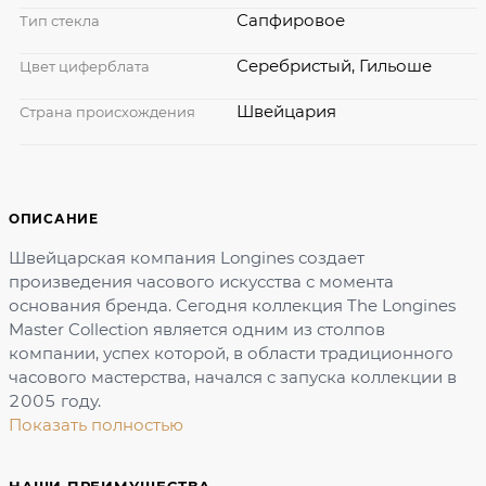
Сапфировое
Тип стекла
Серебристый, Гильоше
Цвет циферблата
Швейцария
Страна происхождения
ОПИСАНИЕ
Швейцарская компания Longines создает
произведения часового искусства с момента
основания бренда. Сегодня коллекция The Longines
Master Collection является одним из столпов
компании, успех которой, в области традиционного
часового мастерства, начался с запуска коллекции в
2005 году.
Показать полностью