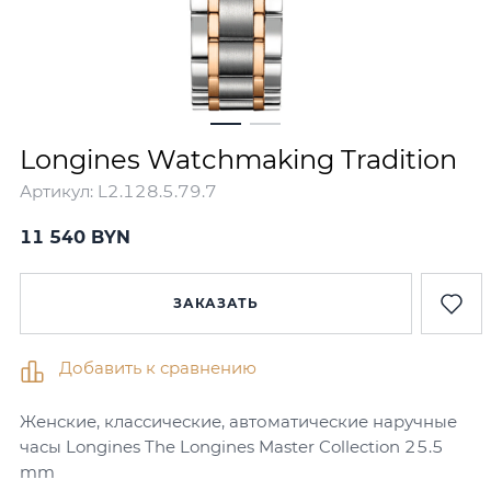
Longines Watchmaking Tradition
Артикул:
L2.128.5.79.7
11 540
BYN
ЗАКАЗАТЬ
Добавить к сравнению
Женские, классические, автоматические наручные
часы Longines The Longines Master Collection 25.5
mm