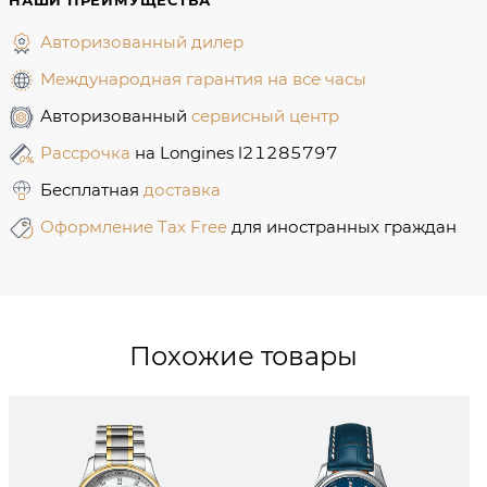
НАШИ ПРЕИМУЩЕСТВА
Авторизованный дилер
Международная гарантия на все часы
Авторизованный
сервисный центр
Рассрочка
на Longines l21285797
Бесплатная
доставка
Оформление Tax Free
для иностранных граждан
Похожие товары