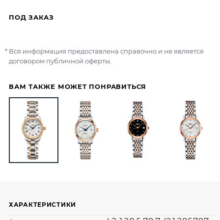
ПОД ЗАКАЗ
Вся информация предоставлена справочно и не является
договором публичной оферты.
ВАМ ТАКЖЕ МОЖЕТ ПОНРАВИТЬСЯ
ХАРАКТЕРИСТИКИ