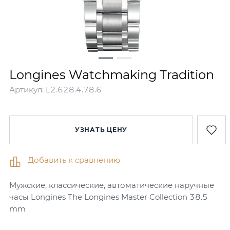
Longines Watchmaking Tradition
Артикул:
L2.628.4.78.6
УЗНАТЬ ЦЕНУ
Добавить к сравнению
Мужские, классические, автоматические наручные
часы Longines The Longines Master Collection 38.5
mm