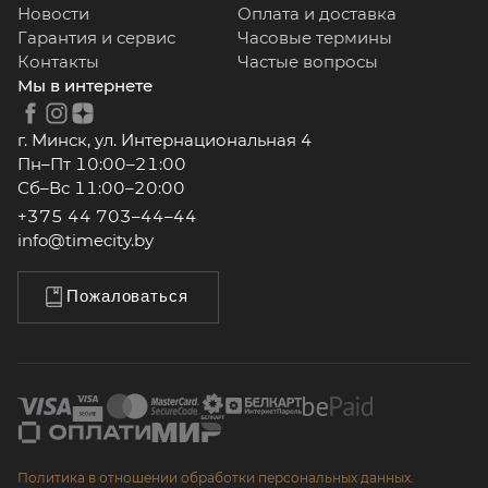
Новости
Оплата и доставка
Гарантия и сервис
Часовые термины
Контакты
Частые вопросы
Мы в интернете
г. Минск, ул. Интернациональная 4
Пн–Пт 10:00–21:00
Сб–Вс 11:00–20:00
+375 44 703–44–44
info@timecity.by
Пожаловаться
Политика в отношении обработки персональных данных.