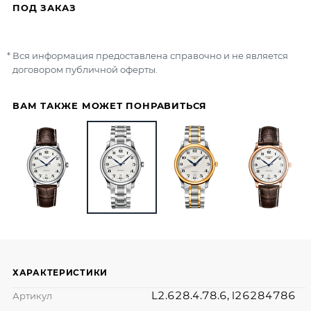
ПОД ЗАКАЗ
Вся информация предоставлена справочно и не является
договором публичной оферты.
ВАМ ТАКЖЕ МОЖЕТ ПОНРАВИТЬСЯ
ХАРАКТЕРИСТИКИ
L2.628.4.78.6, l26284786
Артикул