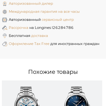
Авторизованный дилер
Международная гарантия на все часы
Авторизованный
сервисный центр
Рассрочка
на Longines l26284786
Бесплатная
доставка
Оформление Tax Free
для иностранных граждан
Похожие товары