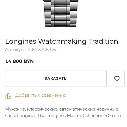
Longines Watchmaking Tradition
Артикул:
L2.673.4.61.6
14 800
BYN
ЗАКАЗАТЬ
Добавить к сравнению
Мужские, классические, автоматические наручные
часы Longines The Longines Master Collection 40 mm