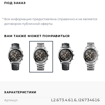
ПОД ЗАКАЗ
Вся информация предоставлена справочно и не является
договором публичной оферты.
ВАМ ТАКЖЕ МОЖЕТ ПОНРАВИТЬСЯ
ХАРАКТЕРИСТИКИ
L2.673.4.61.6, l26734616
Артикул