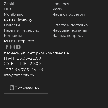
Zenith
Longines
Oris
Rado
Montblanc
Часы с пробегом
Бутик TimeCity
Новости
Оплата и доставка
Гарантия и сервис
Часовые термины
Контакты
Частые вопросы
Мы в интернете
г. Минск, ул. Интернациональная 4
Пн–Пт 10:00–21:00
Сб–Вс 11:00–20:00
+375 44 703–44–44
info@timecity.by
Пожаловаться