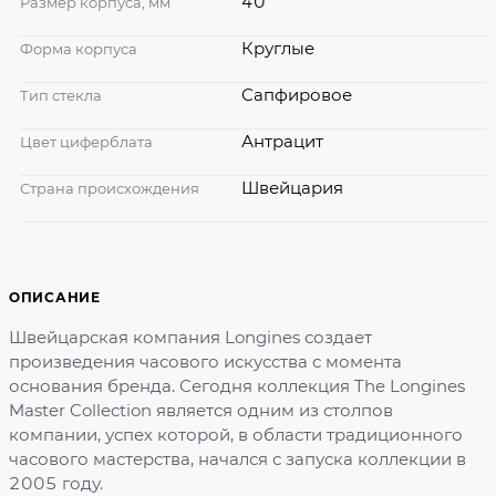
40
Размер корпуса, мм
Круглые
Форма корпуса
Сапфировое
Тип стекла
Антрацит
Цвет циферблата
Швейцария
Страна происхождения
ОПИСАНИЕ
Швейцарская компания Longines создает
произведения часового искусства с момента
основания бренда. Сегодня коллекция The Longines
Master Collection является одним из столпов
компании, успех которой, в области традиционного
часового мастерства, начался с запуска коллекции в
2005 году.