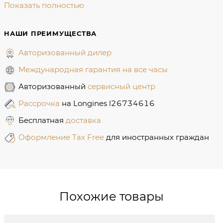
Показать полностью
НАШИ ПРЕИМУЩЕСТВА
Авторизованный дилер
Международная гарантия на все часы
Авторизованный
сервисный центр
Рассрочка
на Longines l26734616
Бесплатная
доставка
Оформление Tax Free
для иностранных граждан
Похожие товары