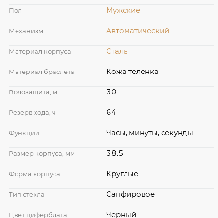
Мужские
Пол
Автоматический
Механизм
Сталь
Материал корпуса
Кожа теленка
Материал браслета
30
Водозащита, м
64
Резерв хода, ч
Часы, минуты, секунды
Функции
38.5
Размер корпуса, мм
Круглые
Форма корпуса
Сапфировое
Тип стекла
Черный
Цвет циферблата