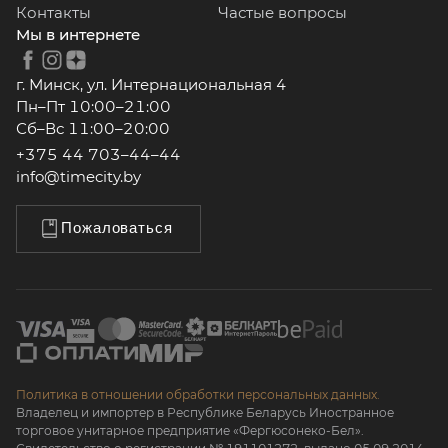
Контакты
Частые вопросы
Мы в интернете
г. Минск, ул. Интернациональная 4
Пн–Пт 10:00–21:00
Сб–Вс 11:00–20:00
+375 44 703–44–44
info@timecity.by
Пожаловаться
Политика в отношении обработки персональных данных.
Владелец и импортер в Республике Беларусь Иностранное
торговое унитарное предприятие «Фергюсонеко-Бел».