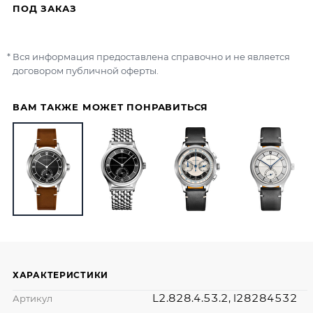
ПОД ЗАКАЗ
Вся информация предоставлена справочно и не является
договором публичной оферты.
ВАМ ТАКЖЕ МОЖЕТ ПОНРАВИТЬСЯ
ХАРАКТЕРИСТИКИ
L2.828.4.53.2, l28284532
Артикул