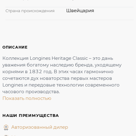
Швейцария
Страна происхождения
ОПИСАНИЕ
Коллекция Longines Heritage Classic – это дань
уважения богатому наследию бренда, уходящему
корнями в 1832 год. В этих часах гармонично
сочетаются дух новаторства первых мастеров
Longines и передовые технологии современного
часового производства.
Показать полностью
НАШИ ПРЕИМУЩЕСТВА
Авторизованный дилер