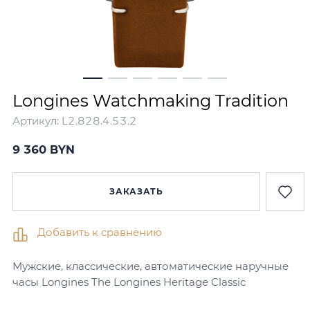
Longines Watchmaking Tradition
Артикул:
L2.828.4.53.2
9 360
BYN
ЗАКАЗАТЬ
Добавить к сравнению
Мужские, классические, автоматические наручные
часы Longines The Longines Heritage Classic