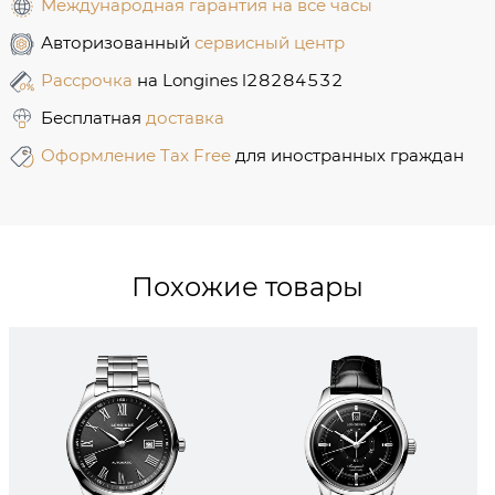
Международная гарантия на все часы
Авторизованный
сервисный центр
Рассрочка
на Longines l28284532
Бесплатная
доставка
Оформление Tax Free
для иностранных граждан
Похожие товары