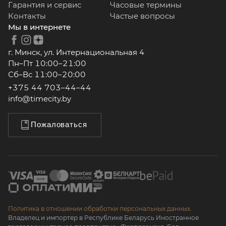
Гарантия и сервис
Часовые термины
Контакты
Частые вопросы
Мы в интернете
г. Минск, ул. Интернациональная 4
Пн–Пт 10:00–21:00
Сб–Вс 11:00–20:00
+375 44 703–44–44
info@timecity.by
Пожаловаться
Политика в отношении обработки персональных данных.
Владелец и импортер в Республике Беларусь Иностранное