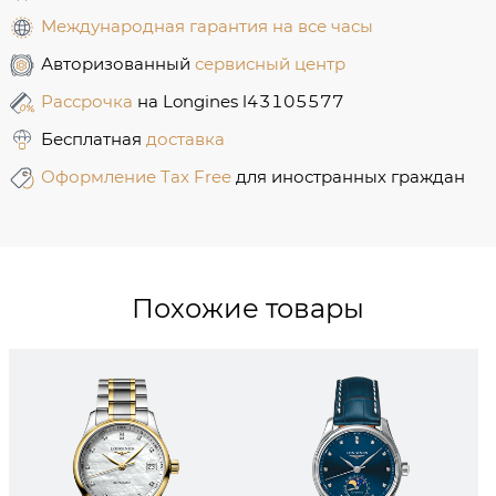
Международная гарантия на все часы
Авторизованный
сервисный центр
Рассрочка
на Longines l43105577
Бесплатная
доставка
Оформление Tax Free
для иностранных граждан
Похожие товары