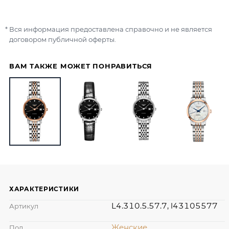
Вся информация предоставлена справочно и не является
договором публичной оферты.
ВАМ ТАКЖЕ МОЖЕТ ПОНРАВИТЬСЯ
ХАРАКТЕРИСТИКИ
L4.310.5.57.7, l43105577
Артикул
Женские
Пол