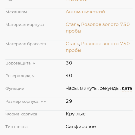
Автоматический
Механизм
Сталь
,
Розовое золото 750
Материал корпуса
пробы
Сталь
,
Розовое золото 750
Материал браслета
пробы
30
Водозащита, м
40
Резерв хода, ч
Часы, минуты, секунды,
дата
Функции
29
Размер корпуса, мм
Круглые
Форма корпуса
Сапфировое
Тип стекла