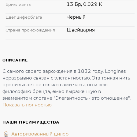
13 Бр, 0,029 К
Бриллианты
Черный
Цвет циферблата
Швейцария
Страна происхождения
ОПИСАНИЕ
С самого своего зарождения в 1832 году, Longines
неразрывно связан с элегантностью. Эта тонкая нить
пронизывает не только сами часы, но и всю
философию бренда, емко выраженную в
знаменитом слогане "Элегантность - это отношение".
Показать полностью
НАШИ ПРЕИМУЩЕСТВА
Авторизованный дилер