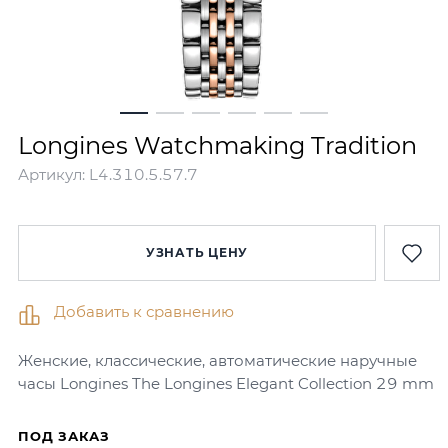
Longines Watchmaking Tradition
Артикул:
L4.310.5.57.7
УЗНАТЬ ЦЕНУ
Добавить к сравнению
Женские, классические, автоматические наручные
часы Longines The Longines Elegant Collection 29 mm
ПОД ЗАКАЗ