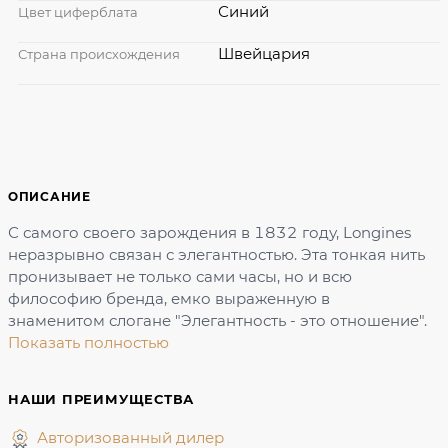
Синий
Цвет циферблата
Швейцария
Страна происхождения
ОПИСАНИЕ
С самого своего зарождения в 1832 году, Longines
неразрывно связан с элегантностью. Эта тонкая нить
пронизывает не только сами часы, но и всю
философию бренда, емко выраженную в
знаменитом слогане "Элегантность - это отношение".
Показать полностью
НАШИ ПРЕИМУЩЕСТВА
Авторизованный дилер