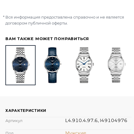
Вся информация предоставлена справочно и не является
договором публичной оферты.
ВАМ ТАКЖЕ МОЖЕТ ПОНРАВИТЬСЯ
ХАРАКТЕРИСТИКИ
L4.910.4.97.6, l49104976
Артикул
Мужские
Пол