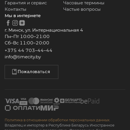
Гарантия и сервис
Часовые термины
Контакты
Частые вопросы
Мы в интернете
г. Минск, ул. Интернациональная 4
Пн–Пт 10:00–21:00
Сб–Вс 11:00–20:00
+375 44 703–44–44
info@timecity.by
Пожаловаться
Политика в отношении обработки персональных данных.
Владелец и импортер в Республике Беларусь Иностранное