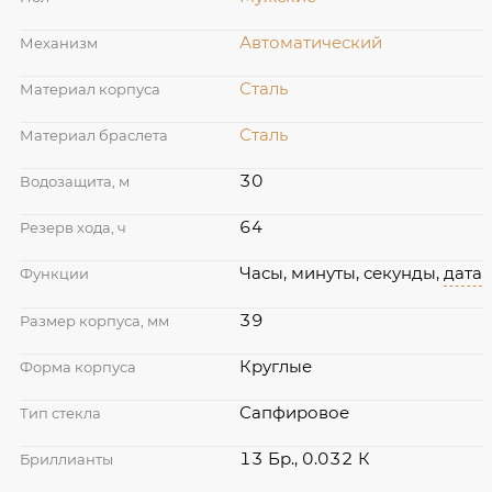
Автоматический
Механизм
Сталь
Материал корпуса
Сталь
Материал браслета
30
Водозащита, м
64
Резерв хода, ч
Часы, минуты, секунды,
дата
Функции
39
Размер корпуса, мм
Круглые
Форма корпуса
Сапфировое
Тип стекла
13 Бр., 0.032 К
Бриллианты