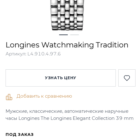
Longines Watchmaking Tradition
Артикул:
L4.910.4.97.6
УЗНАТЬ ЦЕНУ
Добавить к сравнению
Мужские, классические, автоматические наручные
часы Longines The Longines Elegant Collection 39 mm
ПОД ЗАКАЗ