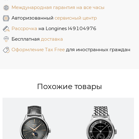
Международная гарантия на все часы
Авторизованный
сервисный центр
Рассрочка
на Longines l49104976
Бесплатная
доставка
Оформление Tax Free
для иностранных граждан
Похожие товары