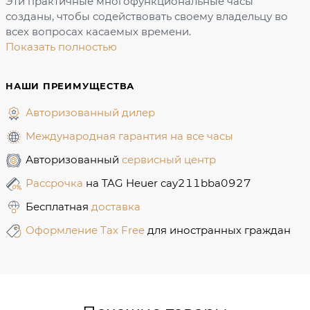
Эти практичные многофункциональные часы
созданы, чтобы содействовать своему владельцу во
всех вопросах касаемых времени.
Показать полностью
НАШИ ПРЕИМУЩЕСТВА
Авторизованный дилер
Международная гарантия на все часы
Авторизованный
сервисный центр
Рассрочка
на TAG Heuer cay211bba0927
Бесплатная
доставка
Оформление Tax Free
для иностранных граждан