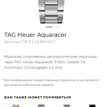
TAG Heuer Aquaracer
Артикул:
CAY211B.BA0927
Мужские, спортивные, автоматические наручные
часы TAG Heuer Aquaracer 300m Calibre 16
Automatic Chronograph 43 mm
Вся информация предоставлена справочно и не является
договором публичной оферты.
ВАМ ТАКЖЕ МОЖЕТ ПОНРАВИТЬСЯ