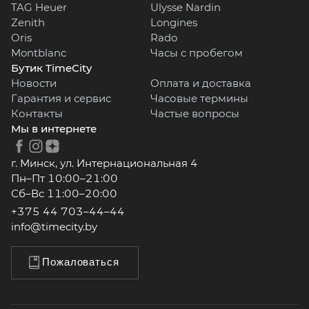
TAG Heuer
Ulysse Nardin
Zenith
Longines
Oris
Rado
Montblanc
Часы с пробегом
Бутик TimeCity
Новости
Оплата и доставка
Гарантия и сервис
Часовые термины
Контакты
Частые вопросы
Мы в интернете
г. Минск, ул. Интернациональная 4
Пн–Пт 10:00–21:00
Сб–Вс 11:00–20:00
+375 44 703–44–44
info@timecity.by
Пожаловаться