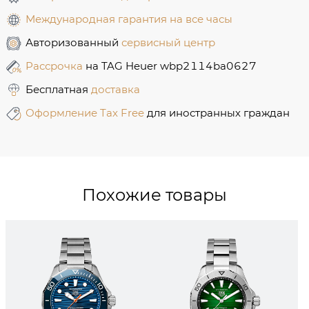
Международная гарантия на все часы
Авторизованный
сервисный центр
Рассрочка
на TAG Heuer wbp2114ba0627
Бесплатная
доставка
Оформление Tax Free
для иностранных граждан
Похожие товары