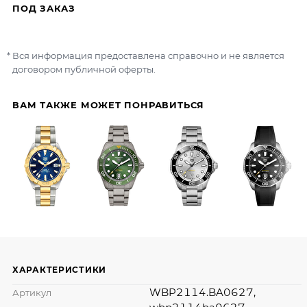
ПОД ЗАКАЗ
Вся информация предоставлена справочно и не является
договором публичной оферты.
ВАМ ТАКЖЕ МОЖЕТ ПОНРАВИТЬСЯ
ХАРАКТЕРИСТИКИ
WBP2114.BA0627,
Артикул