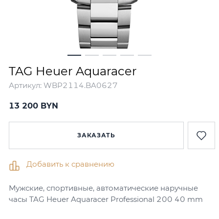
TAG Heuer Aquaracer
Артикул:
WBP2114.BA0627
13 200 BYN
ЗАКАЗАТЬ
Добавить к сравнению
Мужские, спортивные, автоматические наручные
часы TAG Heuer Aquaracer Professional 200 40 mm