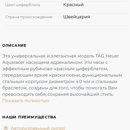
Красный
Цвет циферблата
Швейцария
Страна происхождения
ОПИСАНИЕ
Эта универсальная и элегантная модель TAG Heuer
Aquaracer насыщена адреналином. Эти часы с
эффектным рубиново-красным циферблатом,
передающим яркие краски осени, функциональным
стальным корпусом диаметром 40 мм и стальным
браслетом, созданы для того, чтобы помогать Вам
превосходить себя, сохраняя высочайший стиль.
Показать полностью
НАШИ ПРЕИМУЩЕСТВА
Авторизованный дилер