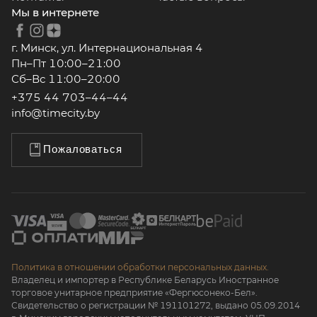
Мы в интернете
г. Минск, ул. Интернациональная 4
Пн–Пт 10:00–21:00
Сб–Вс 11:00–20:00
+375 44 703–44–44
info@timecity.by
Пожаловаться
Политика в отношении обработки персональных данных.
Владелец и импортер в Республике Беларусь Иностранное
торговое унитарное предприятие «Фергюсонеко-Бел».
Свидетельство о регистрации № 191101272, выдано 05.09.2014