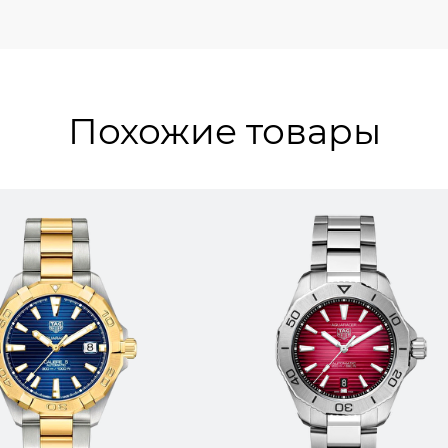
Похожие товары