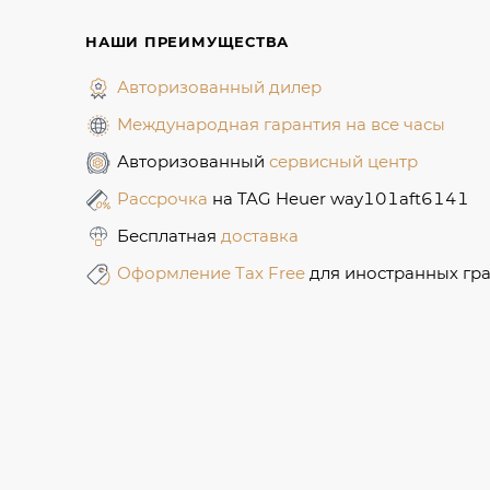
НАШИ ПРЕИМУЩЕСТВА
Авторизованный дилер
Международная гарантия на все часы
Авторизованный
сервисный центр
Рассрочка
на TAG Heuer way101aft6141
Бесплатная
доставка
Оформление Tax Free
для иностранных гр