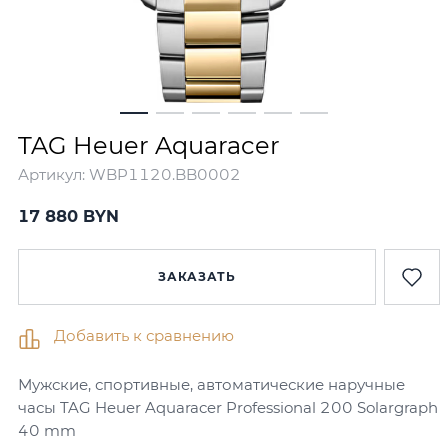
TAG Heuer Aquaracer
Артикул:
WBP1120.BB0002
17 880 BYN
ЗАКАЗАТЬ
Добавить к сравнению
Мужские, спортивные, автоматические наручные
часы TAG Heuer Aquaracer Professional 200 Solargraph
40 mm