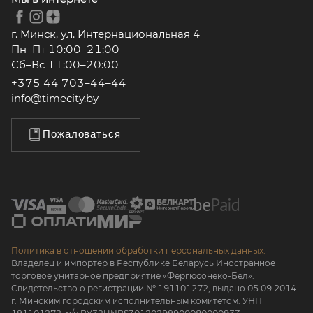
г. Минск, ул. Интернациональная 4
Пн–Пт 10:00–21:00
Сб–Вс 11:00–20:00
+375 44 703–44–44
info@timecity.by
Пожаловаться
Политика в отношении обработки персональных данных.
Владелец и импортер в Республике Беларусь Иностранное
торговое унитарное предприятие «Фергюсонеко-Бел».
Свидетельство о регистрации № 191101272, выдано 05.09.2014
г. Минским городским исполнительным комитетом. УНП