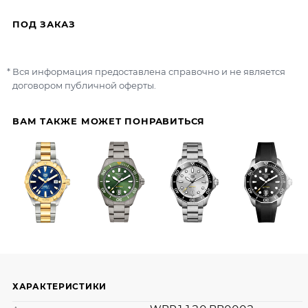
ПОД ЗАКАЗ
Вся информация предоставлена справочно и не является
договором публичной оферты.
ВАМ ТАКЖЕ МОЖЕТ ПОНРАВИТЬСЯ
ХАРАКТЕРИСТИКИ