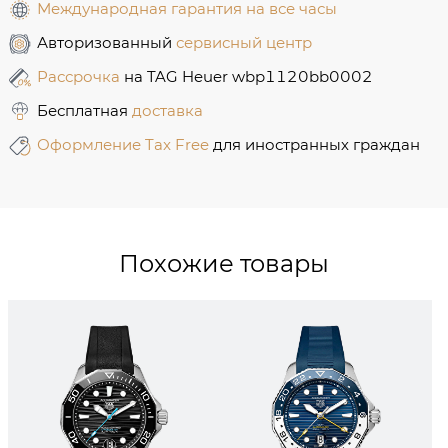
Международная гарантия на все часы
Авторизованный
сервисный центр
Рассрочка
на TAG Heuer wbp1120bb0002
Бесплатная
доставка
Оформление Tax Free
для иностранных граждан
Похожие товары