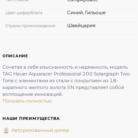
Синий, Гильоше
Цвет циферблата
Швейцария
Страна происхождения
ОПИСАНИЕ
Сочетая в себе изысканность и надежность, модель
TAG Heuer Aquaracer Professional 200 Solargraph Two-
Tone с элементами из стали с покрытием из 18-
каратного желтого золота 5N представляет собой
воплощение инноваций.
Показать полностью
НАШИ ПРЕИМУЩЕСТВА
Авторизованный дилер