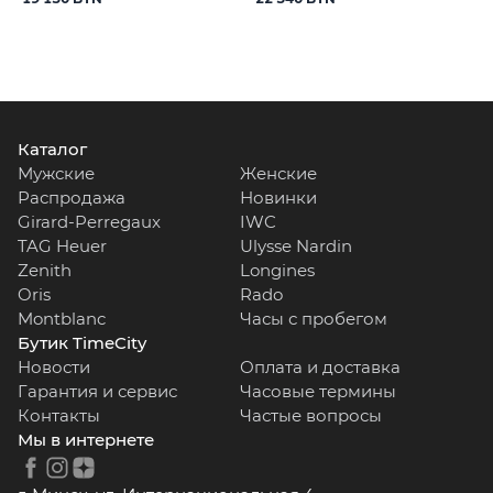
Каталог
Мужские
Женские
Распродажа
Новинки
Girard-Perregaux
IWC
TAG Heuer
Ulysse Nardin
Zenith
Longines
Oris
Rado
Montblanc
Часы с пробегом
Бутик TimeCity
Новости
Оплата и доставка
Гарантия и сервис
Часовые термины
Контакты
Частые вопросы
Мы в интернете