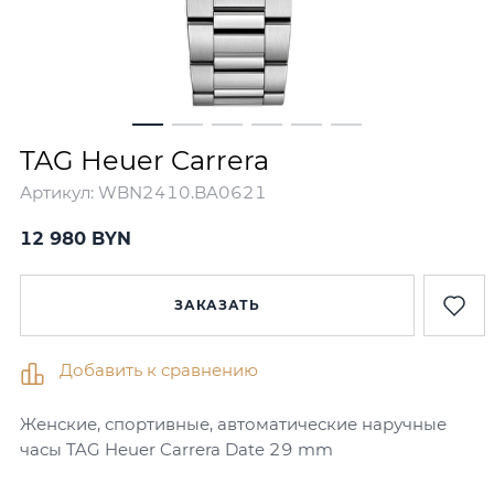
TAG Heuer Carrera
Артикул:
WBN2410.BA0621
12 980 BYN
ЗАКАЗАТЬ
Добавить к сравнению
Женские, спортивные, автоматические наручные
часы TAG Heuer Carrera Date 29 mm