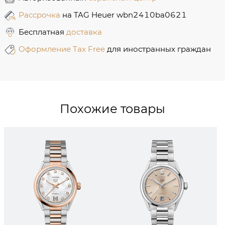
Рассрочка
на TAG Heuer wbn2410ba0621
Бесплатная
доставка
Оформление Tax Free
для иностранных граждан
Похожие товары