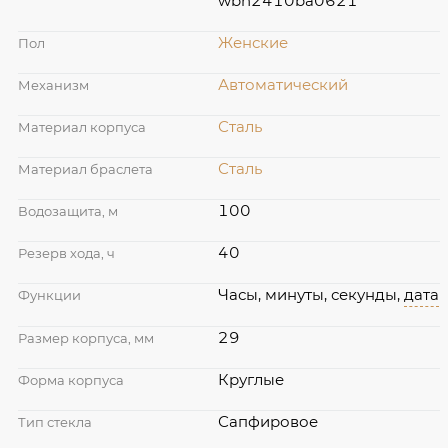
wbn2410ba0621
Женские
Пол
Автоматический
Механизм
Сталь
Материал корпуса
Сталь
Материал браслета
100
Водозащита, м
40
Резерв хода, ч
Часы, минуты, секунды,
дата
Функции
29
Размер корпуса, мм
Круглые
Форма корпуса
Сапфировое
Тип стекла