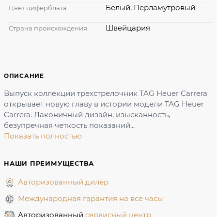
Белый, Перламутровый
Цвет циферблата
Швейцария
Страна происхождения
ОПИСАНИЕ
Выпуск коллекции трехстрелочник TAG Heuer Carrera
открывает новую главу в истории модели TAG Heuer
Carrera. Лаконичный дизайн, изысканность,
безупречная четкость показаний...
Показать полностью
НАШИ ПРЕИМУЩЕСТВА
Авторизованный дилер
Международная гарантия на все часы
Авторизованный
сервисный центр