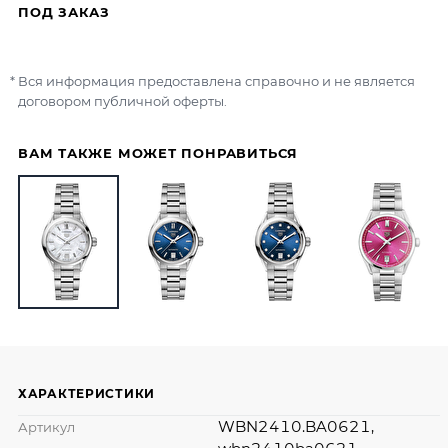
ПОД ЗАКАЗ
Вся информация предоставлена справочно и не является
договором публичной оферты.
ВАМ ТАКЖЕ МОЖЕТ ПОНРАВИТЬСЯ
ХАРАКТЕРИСТИКИ
WBN2410.BA0621,
Артикул