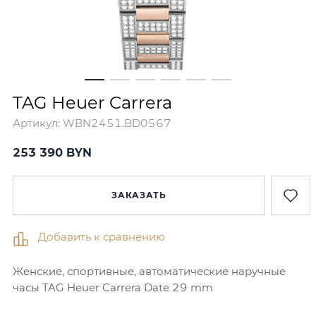
TAG Heuer Carrera
Артикул:
WBN2451.BD0567
253 390 BYN
ЗАКАЗАТЬ
Добавить к сравнению
Женские, спортивные, автоматические наручные
часы TAG Heuer Carrera Date 29 mm