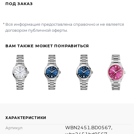
ПОД ЗАКАЗ
Вся информация предоставлена справочно и не является
договором публичной оферты.
ВАМ ТАКЖЕ МОЖЕТ ПОНРАВИТЬСЯ
ХАРАКТЕРИСТИКИ
WBN2451.BD0567,
Артикул