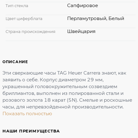
Сапфировое
Тип стекла
Перламутровый, Белый
Цвет циферблата
Швейцария
Страна происхождения
ОПИСАНИЕ
Эти сверкающие часы TAG Heuer Carrera знают, как
заявить о себе. Корпус диаметром 29 мм,
украшенный головокружительным созвездием
бриллиантов, выполнен из полированной стали и
розового золота 18 карат (5N). Смелые и роскошные
часы, для непревзойденной производительности.
Показать полностью
НАШИ ПРЕИМУЩЕСТВА