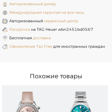
Авторизованный дилер
Международная гарантия на все часы
Авторизованный
сервисный центр
Рассрочка
на TAG Heuer wbn2451bd0567
Бесплатная
доставка
Оформление Tax Free
для иностранных граждан
Похожие товары