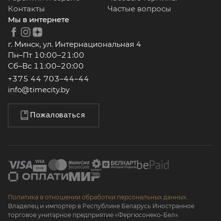
Контакты
Частые вопросы
Мы в интернете
г. Минск, ул. Интернациональная 4
Пн–Пт 10:00–21:00
Сб–Вс 11:00–20:00
+375 44 703–44–44
info@timecity.by
Пожаловаться
Политика в отношении обработки персональных данных.
Владелец и импортер в Республике Беларусь Иностранное
торговое унитарное предприятие «Фергюсонеко-Бел».