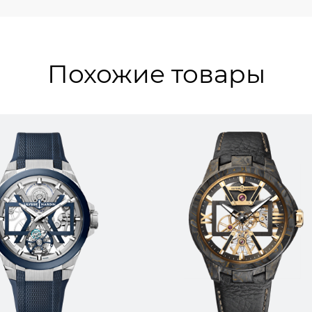
Похожие товары