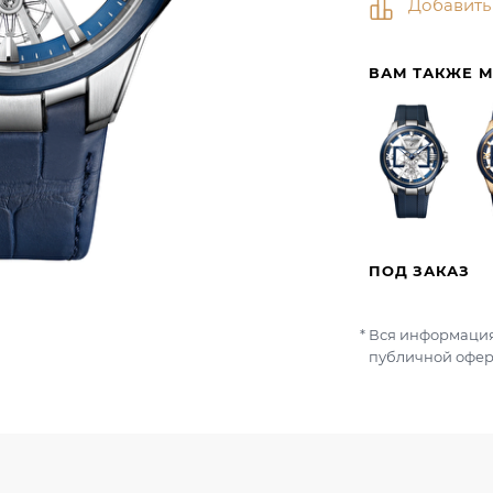
Добавить
ВАМ ТАКЖЕ 
ПОД ЗАКАЗ
Вся информация
публичной офер