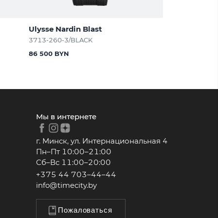
Ulysse Nardin Blast
3713-260-3/BLACK
86 500 BYN
Мы в интернете
г. Минск, ул. Интернациональная 4
Пн–Пт 10:00–21:00
Сб–Вс 11:00–20:00
+375 44 703–44–44
info@timecity.by
Пожаловаться