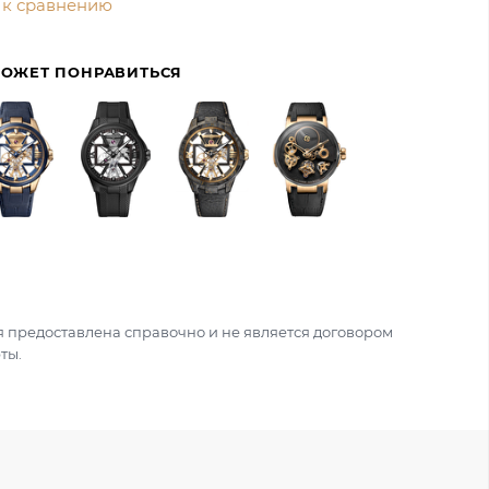
 к сравнению
МОЖЕТ ПОНРАВИТЬСЯ
 предоставлена справочно и не является договором
ты.