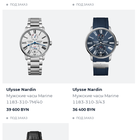
ПОД ЗАКАЗ
ПОД ЗАКАЗ
Ulysse Nardin
Ulysse Nardin
Мужские часы Marine
Мужские часы Marine
1183-310-7M/40
1183-310-3/43
39 600 BYN
36 400 BYN
ПОД ЗАКАЗ
ПОД ЗАКАЗ