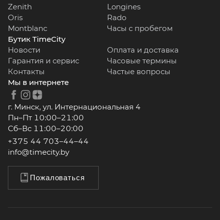
Zenith
Longines
Oris
Rado
Montblanc
Часы с пробегом
Бутик TimeCity
Новости
Оплата и доставка
Гарантия и сервис
Часовые термины
Контакты
Частые вопросы
Мы в интернете
г. Минск, ул. Интернациональная 4
Пн–Пт 10:00–21:00
Сб–Вс 11:00–20:00
+375 44 703–44–44
info@timecity.by
Пожаловаться