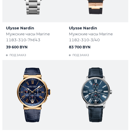
Ulysse Nardin
Ulysse Nardin
Мужские часы Marine
Мужские часы Marine
1183-310-7M/43
1182-310-3/40
39 600 BYN
83 700 BYN
ПОД ЗАКАЗ
ПОД ЗАКАЗ