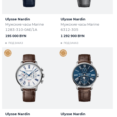
Ulysse Nardin
Ulysse Nardin
Мужские часы Marine
Мужские часы Marine
1283-310-0AE/1A
6312-305
195 000 BYN
1 292 900 BYN
ПОД ЗАКАЗ
ПОД ЗАКАЗ
Ulysse Nardin
Ulysse Nardin