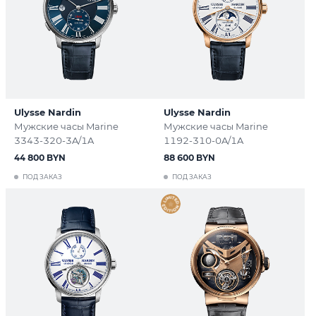
Ulysse Nardin
Ulysse Nardin
Мужские часы Marine
Мужские часы Marine
3343-320-3A/1A
1192-310-0A/1A
44 800 BYN
88 600 BYN
ПОД ЗАКАЗ
ПОД ЗАКАЗ