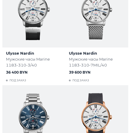
Ulysse Nardin
Ulysse Nardin
Мужские часы Marine
Мужские часы Marine
1183-310-3/40
1183-310-7MIL/40
36 400 BYN
39 600 BYN
ПОД ЗАКАЗ
ПОД ЗАКАЗ