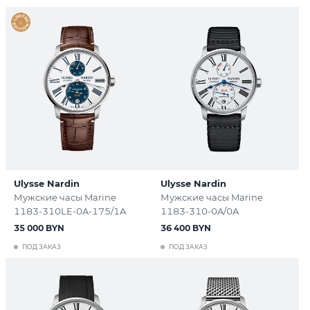
Ulysse Nardin
Ulysse Nardin
Мужские часы Marine
Мужские часы Marine
1183-310LE-0A-175/1A
1183-310-0A/0A
35 000 BYN
36 400 BYN
ПОД ЗАКАЗ
ПОД ЗАКАЗ