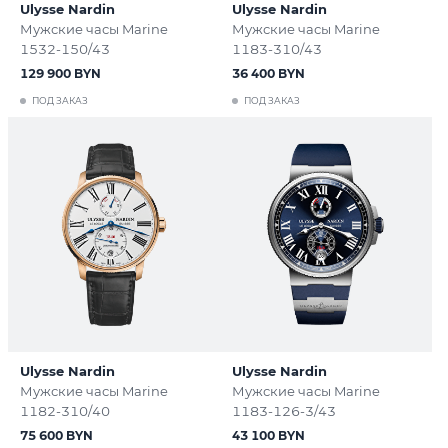
Ulysse Nardin
Ulysse Nardin
Мужские часы Marine
Мужские часы Marine
1532-150/43
1183-310/43
129 900 BYN
36 400 BYN
ПОД ЗАКАЗ
ПОД ЗАКАЗ
Ulysse Nardin
Ulysse Nardin
Мужские часы Marine
Мужские часы Marine
1182-310/40
1183-126-3/43
75 600 BYN
43 100 BYN