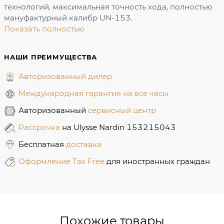
технологий, максимальная точность хода, полностью
мануфактурный калибр UN-153.
Показать полностью
НАШИ ПРЕИМУЩЕСТВА
Авторизованный дилер
Международная гарантия на все часы
Авторизованный
сервисный центр
Рассрочка
на Ulysse Nardin 153215043
Бесплатная
доставка
Оформление Tax Free
для иностранных граждан
Похожие товары