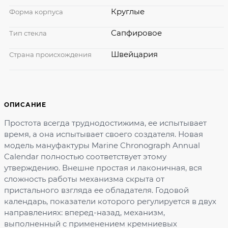
Круглые
Форма корпуса
Сапфировое
Тип стекла
Швейцария
Страна происхождения
ОПИСАНИЕ
Простота всегда труднодостижима, ее испытывает
время, а она испытывает своего создателя. Новая
модель мануфактуры Marine Chronograph Annual
Calendar полностью соответствует этому
утверждению. Внешне простая и лаконичная, вся
сложность работы механизма скрыта от
пристального взгляда ее обладателя. Годовой
календарь, показатели которого регулируется в двух
направлениях: вперед-назад, механизм,
выполненный с применением кремниевых