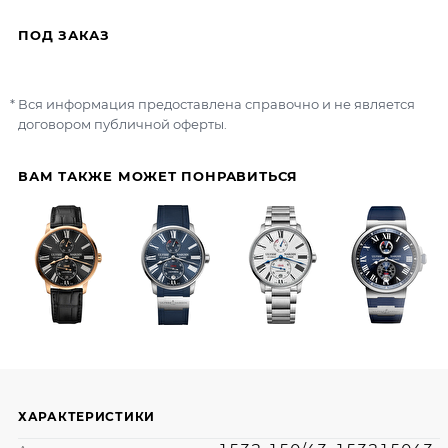
ПОД ЗАКАЗ
Вся информация предоставлена справочно и не является
договором публичной оферты.
ВАМ ТАКЖЕ МОЖЕТ ПОНРАВИТЬСЯ
ХАРАКТЕРИСТИКИ