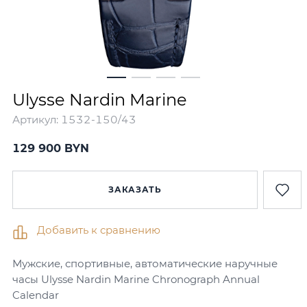
Ulysse Nardin Marine
Артикул:
1532-150/43
129 900 BYN
ЗАКАЗАТЬ
Добавить к сравнению
Мужские, спортивные, автоматические наручные
часы Ulysse Nardin Marine Chronograph Annual
Calendar